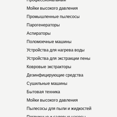
Мойки высокого давления
Промышленные пылесосы
Парогенераторы
Аспираторы
Поломоечные машины
Устройства для нагрева воды
Устройства для экстракции пены
Ковровые экстракторы
Дезинфицирующие средства
Сушильные машины
Бытовая техника
Мойки высокого давления
Пылесосы для пыли и жидкостей
Погружные и садовые насосы