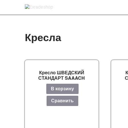
Кресла
Кресло ШВЕДСКИЙ
СТАНДАРТ SAAACH
С
В корзину
Сравнить