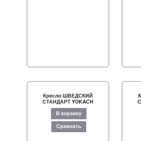
Кресло ШВЕДСКИЙ
СТАНДАРТ YOKACH
В корзину
Сравнить