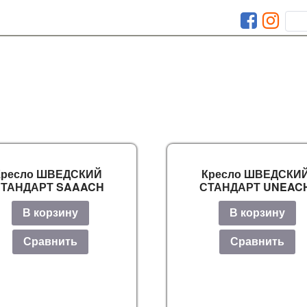
Кресло ШВЕДСКИЙ
Кресло ШВЕДСКИ
ТАНДАРТ SAAACH
СТАНДАРТ UNEAC
В корзину
В корзину
Сравнить
Сравнить