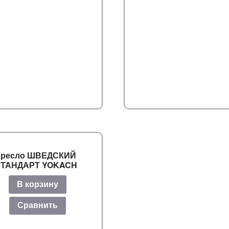
Кресло ШВЕДСКИЙ
СТАНДАРТ YOKACH
В корзину
Сравнить