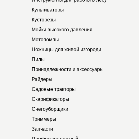
Культиваторы
Кусторезы
Мойки высокого давления
Мотопомпы
Ножницы для живой изгороди
Пилы
Принадлежности и аксессуары
Райдеры
Садовые тракторы
Скарификаторы
Снегоуборщики
Триммеры
Запчасти
Профессиональный