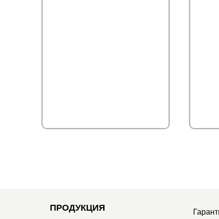
ПРОДУКЦИЯ
Гарант