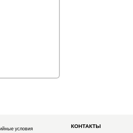
КОНТАКТЫ
ийные условия