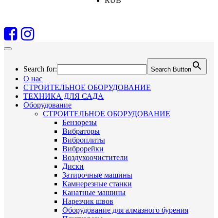
RUB
Search for:
Search Button
О нас
СТРОИТЕЛЬНОЕ ОБОРУДОВАНИЕ
ТЕХНИКА ДЛЯ САДА
Оборудование
СТРОИТЕЛЬНОЕ ОБОРУДОВАНИЕ
Бензорезы
Вибраторы
Виброплиты
Виброрейки
Воздухоочистители
Диски
Затирочные машины
Камнерезные станки
Канатные машины
Нарезчик швов
Оборудование для алмазного бурения