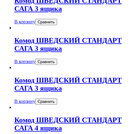
Комод ШВЕДСКИЙ СТАНДАРТ
САГА 3 ящика
В корзину
Сравнить
Комод ШВЕДСКИЙ СТАНДАРТ
САГА 3 ящика
В корзину
Сравнить
Комод ШВЕДСКИЙ СТАНДАРТ
САГА 3 ящика
В корзину
Сравнить
Комод ШВЕДСКИЙ СТАНДАРТ
САГА 4 ящика