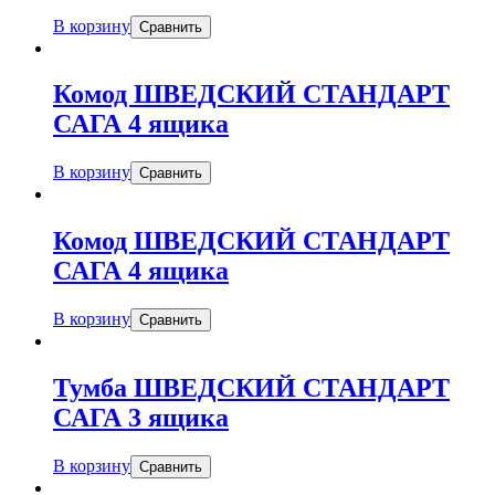
В корзину
Сравнить
Комод ШВЕДСКИЙ СТАНДАРТ
САГА 4 ящика
В корзину
Сравнить
Комод ШВЕДСКИЙ СТАНДАРТ
САГА 4 ящика
В корзину
Сравнить
Тумба ШВЕДСКИЙ СТАНДАРТ
САГА 3 ящика
В корзину
Сравнить