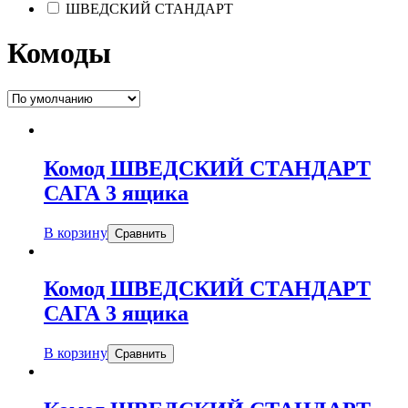
ШВЕДСКИЙ СТАНДАРТ
Комоды
Комод ШВЕДСКИЙ СТАНДАРТ
САГА 3 ящика
В корзину
Сравнить
Комод ШВЕДСКИЙ СТАНДАРТ
САГА 3 ящика
В корзину
Сравнить