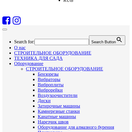
RUB
Search for:
Search Button
О нас
СТРОИТЕЛЬНОЕ ОБОРУДОВАНИЕ
ТЕХНИКА ДЛЯ САДА
Оборудование
СТРОИТЕЛЬНОЕ ОБОРУДОВАНИЕ
Бензорезы
Вибраторы
Виброплиты
Виброрейки
Воздухоочистители
Диски
Затирочные машины
Камнерезные станки
Канатные машины
Нарезчик швов
Оборудование для алмазного бурения