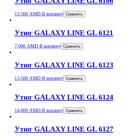
Утюг GALAXY LINE GL 6106
13,500
AMD
В корзину
Сравнить
Утюг GALAXY LINE GL 6121
7,000
AMD
В корзину
Сравнить
Утюг GALAXY LINE GL 6123
13,500
AMD
В корзину
Сравнить
Утюг GALAXY LINE GL 6124
14,000
AMD
В корзину
Сравнить
Утюг GALAXY LINE GL 6127