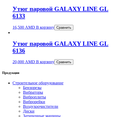
Утюг паровой GALAXY LINE GL
6133
16,500
AMD
В корзину
Сравнить
Утюг паровой GALAXY LINE GL
6136
20,000
AMD
В корзину
Сравнить
Продукция
Строительное оборудование
Бензорезы
Вибраторы
Виброплиты
Виброрейки
Воздухоочистители
Диски
Затирочные машины