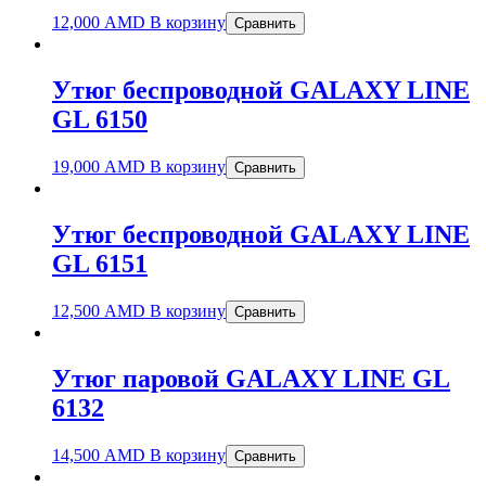
12,000
AMD
В корзину
Сравнить
Утюг беспроводной GALAXY LINE
GL 6150
19,000
AMD
В корзину
Сравнить
Утюг беспроводной GALAXY LINE
GL 6151
12,500
AMD
В корзину
Сравнить
Утюг паровой GALAXY LINE GL
6132
14,500
AMD
В корзину
Сравнить