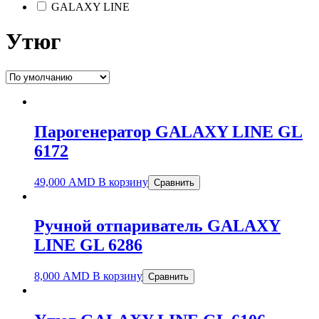
GALAXY LINE
Утюг
Парогенератор GALAXY LINE GL
6172
49,000
AMD
В корзину
Сравнить
Ручной отпариватель GALAXY
LINE GL 6286
8,000
AMD
В корзину
Сравнить