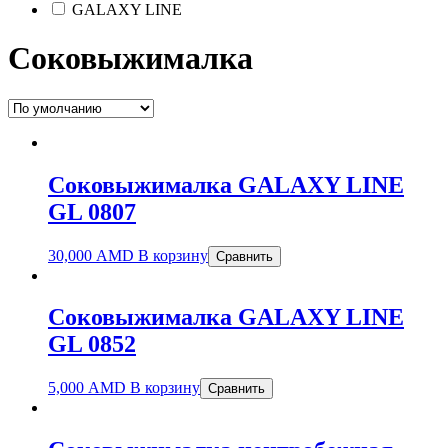
GALAXY LINE
Соковыжималка
Соковыжималка GALAXY LINE
GL 0807
30,000
AMD
В корзину
Сравнить
Соковыжималка GALAXY LINE
GL 0852
5,000
AMD
В корзину
Сравнить