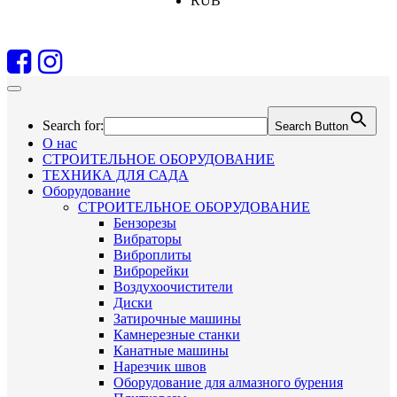
RUB
Search for:
Search Button
О нас
СТРОИТЕЛЬНОЕ ОБОРУДОВАНИЕ
ТЕХНИКА ДЛЯ САДА
Оборудование
СТРОИТЕЛЬНОЕ ОБОРУДОВАНИЕ
Бензорезы
Вибраторы
Виброплиты
Виброрейки
Воздухоочистители
Диски
Затирочные машины
Камнерезные станки
Канатные машины
Нарезчик швов
Оборудование для алмазного бурения