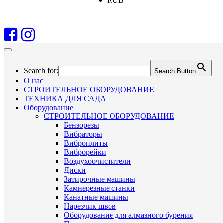
RUB
Search for:
Search Button
О нас
СТРОИТЕЛЬНОЕ ОБОРУДОВАНИЕ
ТЕХНИКА ДЛЯ САДА
Оборудование
СТРОИТЕЛЬНОЕ ОБОРУДОВАНИЕ
Бензорезы
Вибраторы
Виброплиты
Виброрейки
Воздухоочистители
Диски
Затирочные машины
Камнерезные станки
Канатные машины
Нарезчик швов
Оборудование для алмазного бурения