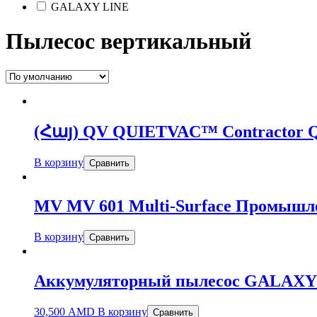
GALAXY LINE
Пылесос вертикальный
(Հայ) QV QUIETVAC™ Contractor
В корзину
Сравнить
MV MV 601 Multi-Surface Промышл
В корзину
Сравнить
Аккумуляторный пылесос GALAXY 
30,500
AMD
В корзину
Сравнить