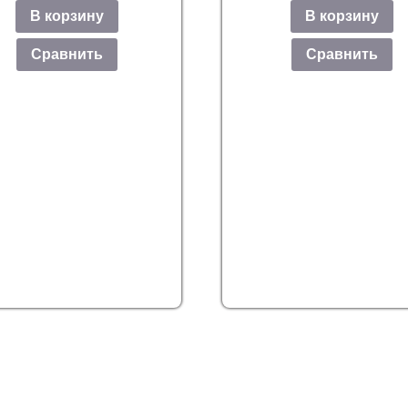
В корзину
В корзину
Сравнить
Сравнить