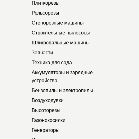
Плиткорезы
Рельсорезы
Стенорезные машины
Строительные пылесосы
Шлифовальные машины
Запчасти
Техника для сада
Аккумуляторы и зарядные
устройства
Бензопилы и электропилы
Воздуходувки
Высоторезы
Газонокосилки
Генераторы