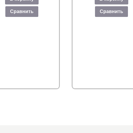
Сравнить
Сравнить