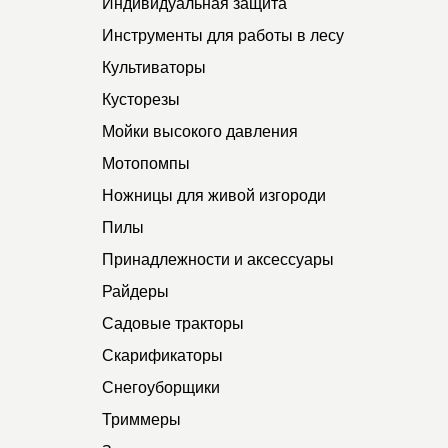
Индивидуальная защита
Инструменты для работы в лесу
Культиваторы
Кусторезы
Мойки высокого давления
Мотопомпы
Ножницы для живой изгороди
Пилы
Принадлежности и аксессуары
Райдеры
Садовые тракторы
Скарификаторы
Снегоуборщики
Триммеры