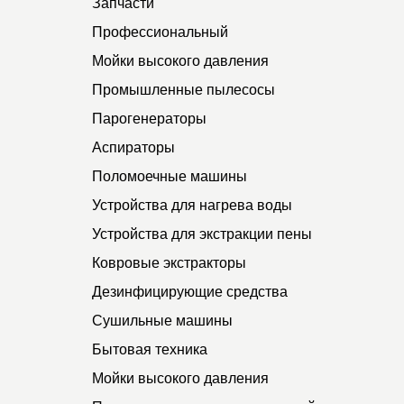
Запчасти
Профессиональный
Мойки высокого давления
Промышленные пылесосы
Парогенераторы
Аспираторы
Поломоечные машины
Устройства для нагрева воды
Устройства для экстракции пены
Ковровые экстракторы
Дезинфицирующие средства
Сушильные машины
Бытовая техника
Мойки высокого давления