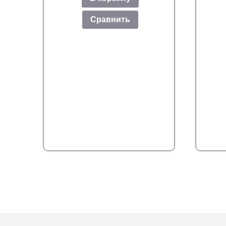
Сравнить