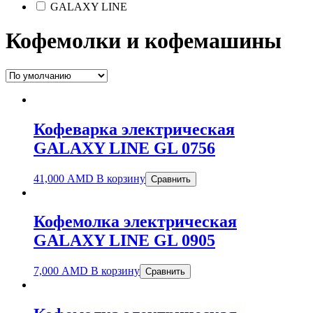
GALAXY LINE
Кофемолки и кофемашины
Кофеварка электрическая
GALAXY LINE GL 0756
41,000
AMD
В корзину
Сравнить
Кофемолка электрическая
GALAXY LINE GL 0905
7,000
AMD
В корзину
Сравнить