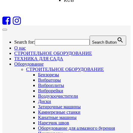
RUB
Search for:
Search Button
О нас
СТРОИТЕЛЬНОЕ ОБОРУДОВАНИЕ
ТЕХНИКА ДЛЯ САДА
Оборудование
СТРОИТЕЛЬНОЕ ОБОРУДОВАНИЕ
Бензорезы
Вибраторы
Виброплиты
Виброрейки
Воздухоочистители
Диски
Затирочные машины
Камнерезные станки
Канатные машины
Нарезчик швов
Оборудование для алмазного бурения