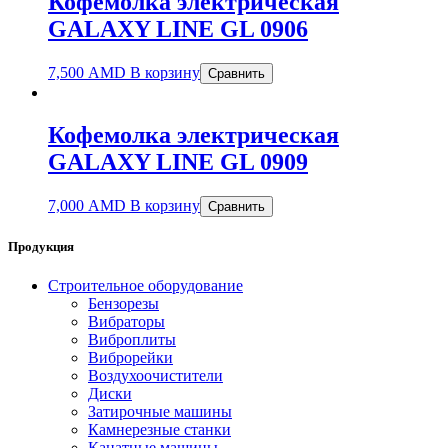
Кофемолка электрическая
GALAXY LINE GL 0906
7,500
AMD
В корзину
Сравнить
Кофемолка электрическая
GALAXY LINE GL 0909
7,000
AMD
В корзину
Сравнить
Продукция
Строительное оборудование
Бензорезы
Вибраторы
Виброплиты
Виброрейки
Воздухоочистители
Диски
Затирочные машины
Камнерезные станки
Канатные машины