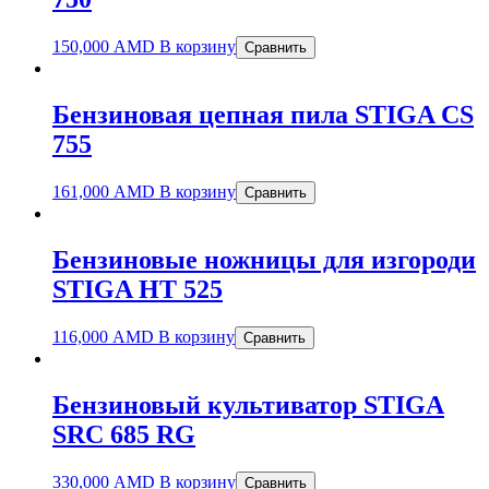
150,000
AMD
В корзину
Сравнить
Бензиновая цепная пила STIGA CS
755
161,000
AMD
В корзину
Сравнить
Бензиновые ножницы для изгороди
STIGA HT 525
116,000
AMD
В корзину
Сравнить
Бензиновый культиватор STIGA
SRC 685 RG
330,000
AMD
В корзину
Сравнить