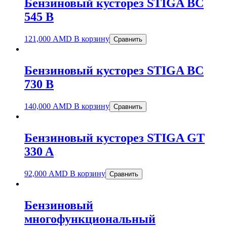
Бензиновый кусторез STIGA BC
545 B
121,000
AMD
В корзину
Сравнить
Бензиновый кусторез STIGA BC
730 B
140,000
AMD
В корзину
Сравнить
Бензиновый кусторез STIGA GT
330 A
92,000
AMD
В корзину
Сравнить
Бензиновый
многофункциональный