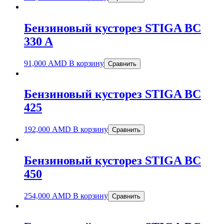
Бензиновый кусторез STIGA BC
330 A
91,000
AMD
В корзину
Сравнить
Бензиновый кусторез STIGA BC
425
192,000
AMD
В корзину
Сравнить
Бензиновый кусторез STIGA BC
450
254,000
AMD
В корзину
Сравнить