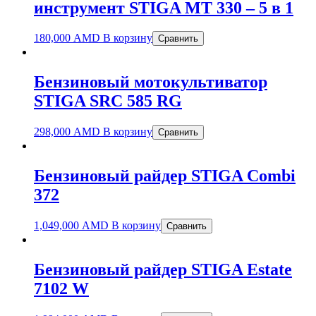
инструмент STIGA MT 330 – 5 в 1
180,000
AMD
В корзину
Сравнить
Бензиновый мотокультиватор
STIGA SRC 585 RG
298,000
AMD
В корзину
Сравнить
Бензиновый райдер STIGA Combi
372
1,049,000
AMD
В корзину
Сравнить
Бензиновый райдер STIGA Estate
7102 W