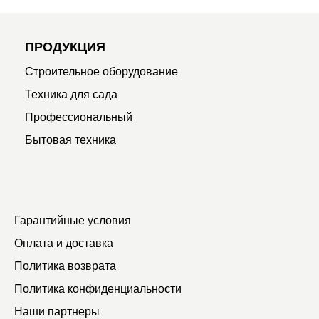
ПРОДУКЦИЯ
Строительное оборудование
Техника для сада
Профессиональный
Бытовая техника
Гарантийные условия
Оплата и доставка
Политика возврата
Политика конфиденциальности
Наши партнеры