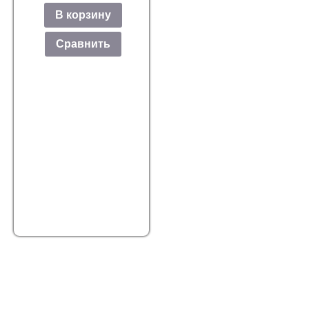
В корзину
Сравнить