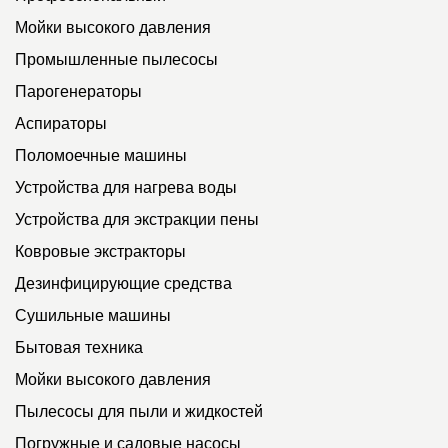
Мойки высокого давления
Промышленные пылесосы
Парогенераторы
Аспираторы
Поломоечные машины
Устройства для нагрева воды
Устройства для экстракции пены
Ковровые экстракторы
Дезинфицирующие средства
Сушильные машины
Бытовая техника
Мойки высокого давления
Пылесосы для пыли и жидкостей
Погружные и садовые насосы