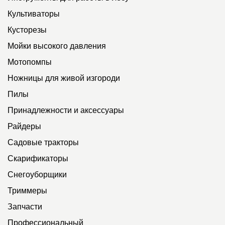
Культиваторы
Кусторезы
Мойки высокого давления
Мотопомпы
Ножницы для живой изгороди
Пилы
Принадлежности и аксессуары
Райдеры
Садовые тракторы
Скарификаторы
Снегоуборщики
Триммеры
Запчасти
Профессиональный