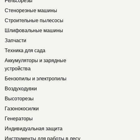
Рельсорезы
Стенорезные машины
Строительные пылесосы
Шлифовальные машины
Запчасти
Техника для сада
Аккумуляторы и зарядные
устройства
Бензопилы и электропилы
Воздуходувки
Высоторезы
Газонокосилки
Генераторы
Индивидуальная защита
Инструменты для работы в лесу