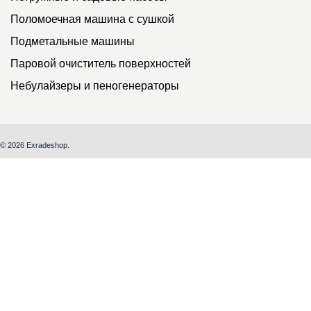
Поломоечная машина с сушкой
Подметальные машины
Паровой очиститель поверхностей
Небулайзеры и пеногенераторы
© 2026 Exradeshop.