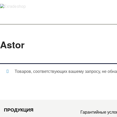
Astor
Товаров, соответствующих вашему запросу, не обн
ПРОДУКЦИЯ
Гарантийные усло