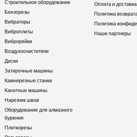
Строительное оборудование
Оплата и доставка
Бензорезы
Политика возврат
Вибраторы
Политика конфиде
Виброплиты
Наши партнеры
Виброрейки
Воздухоочистители
Диски
Затирочные машины
Камнерезные станки
Канатные машины
Нарезчик швов
Оборудование для алмазного
бурения
Плиткорезы