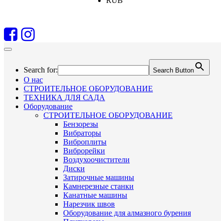
RUB
Search for:
Search Button
О нас
СТРОИТЕЛЬНОЕ ОБОРУДОВАНИЕ
ТЕХНИКА ДЛЯ САДА
Оборудование
СТРОИТЕЛЬНОЕ ОБОРУДОВАНИЕ
Бензорезы
Вибраторы
Виброплиты
Виброрейки
Воздухоочистители
Диски
Затирочные машины
Камнерезные станки
Канатные машины
Нарезчик швов
Оборудование для алмазного бурения