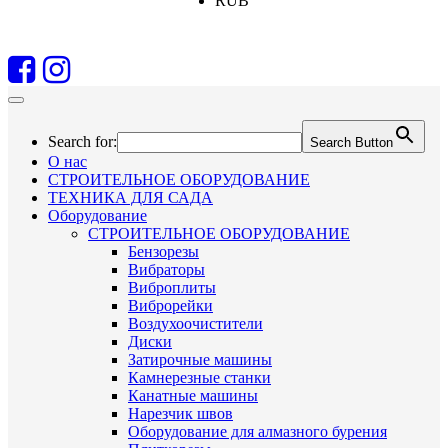
RUB
Search for:
Search Button
О нас
СТРОИТЕЛЬНОЕ ОБОРУДОВАНИЕ
ТЕХНИКА ДЛЯ САДА
Оборудование
СТРОИТЕЛЬНОЕ ОБОРУДОВАНИЕ
Бензорезы
Вибраторы
Виброплиты
Виброрейки
Воздухоочистители
Диски
Затирочные машины
Камнерезные станки
Канатные машины
Нарезчик швов
Оборудование для алмазного бурения