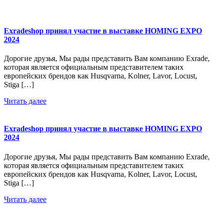
Exradeshop принял участие в выставке HOMING EXPO
2024
Дорогие друзья, Мы рады представить Вам компанию Exrade,
которая является официальным представителем таких
европейских брендов как Husqvarna, Kolner, Lavor, Locust,
Stiga […]
Читать далее
Exradeshop принял участие в выставке HOMING EXPO
2024
Дорогие друзья, Мы рады представить Вам компанию Exrade,
которая является официальным представителем таких
европейских брендов как Husqvarna, Kolner, Lavor, Locust,
Stiga […]
Читать далее