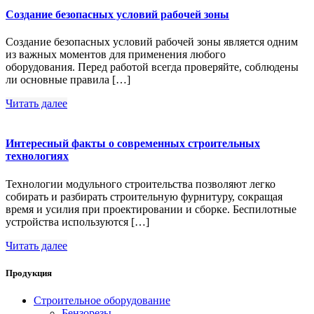
Создание безопасных условий рабочей зоны
Создание безопасных условий рабочей зоны является одним
из важных моментов для применения любого
оборудования. Перед работой всегда проверяйте, соблюдены
ли основные правила […]
Читать далее
Интересный факты о современных строительных
технологиях
Технологии модульного строительства позволяют легко
собирать и разбирать строительную фурнитуру, сокращая
время и усилия при проектировании и сборке. Беспилотные
устройства используются […]
Читать далее
Продукция
Строительное оборудование
Бензорезы