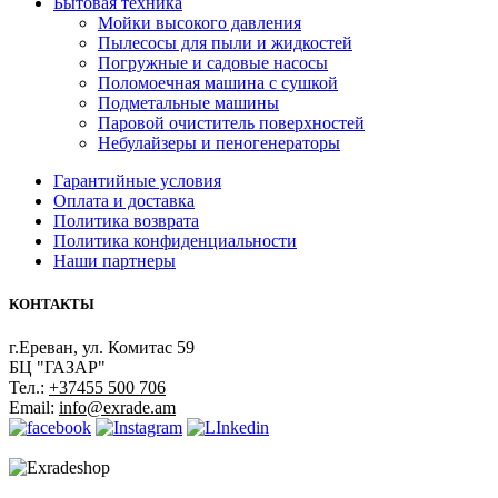
Бытовая техника
Мойки высокого давления
Пылесосы для пыли и жидкостей
Погружные и садовые насосы
Поломоечная машина с сушкой
Подметальные машины
Паровой очиститель поверхностей
Небулайзеры и пеногенераторы
Гарантийные условия
Оплата и доставка
Политика возврата
Политика конфиденциальности
Наши партнеры
КОНТАКТЫ
г.Ереван, ул. Комитас 59
БЦ "ГАЗАР"
Тел.:
+37455 500 706
Email:
info@exrade.am