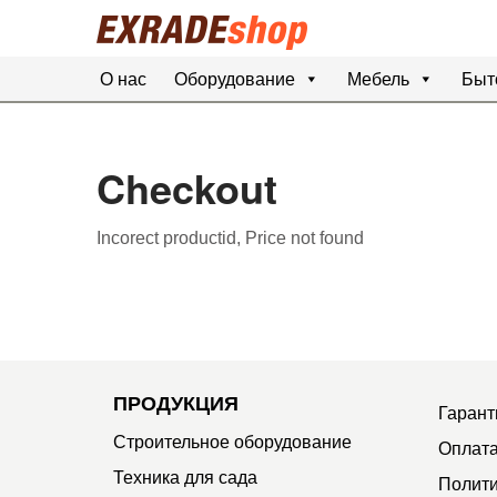
О нас
Оборудование
Мебель
Быт
Checkout
Incorect productid, Price not found
ПРОДУКЦИЯ
Гарант
Строительное оборудование
Оплата
Техника для сада
Полити