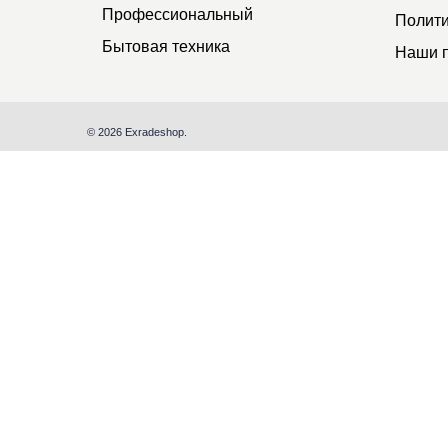
Профессиональный
Полити
Бытовая техника
Наши 
© 2026 Exradeshop.