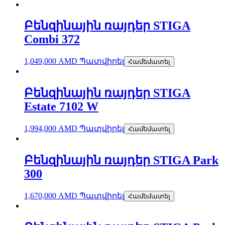
Բենզինային ռայդեր STIGA
Combi 372
1,049,000
AMD
Պատվիրել
Համեմատել
Բենզինային ռայդեր STIGA
Estate 7102 W
1,994,000
AMD
Պատվիրել
Համեմատել
Բենզինային ռայդեր STIGA Park
300
1,670,000
AMD
Պատվիրել
Համեմատել