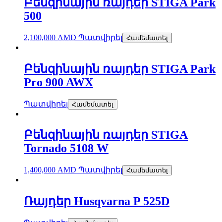
Բենզինային ռայդեր STIGA Park
500
2,100,000
AMD
Պատվիրել
Համեմատել
Բենզինային ռայդեր STIGA Park
Pro 900 AWX
Պատվիրել
Համեմատել
Բենզինային ռայդեր STIGA
Tornado 5108 W
1,400,000
AMD
Պատվիրել
Համեմատել
Ռայդեր Husqvarna P 525D