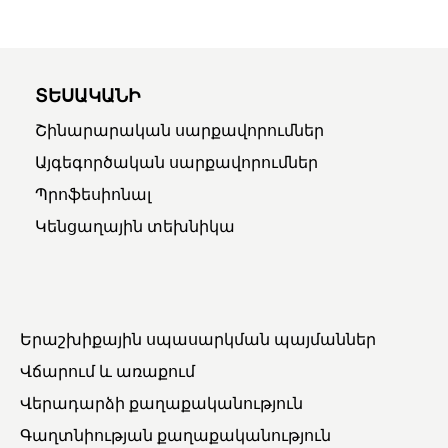
ՏԵՍԱԿԱՆԻ
Շինարարական սարքավորումներ
Այգեգործական սարքավորումներ
Պրոֆեսիոնալ
Կենցաղային տեխնիկա
Երաշխիքային սպասարկման պայմաններ
Վճարում և առաքում
Վերադարձի քաղաքականություն
Գաղտնիության քաղաքականություն