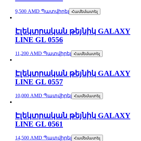
9,500
AMD
Պատվիրել
Համեմատել
Էլեկտրական թեյնիկ GALAXY
LINE GL 0556
11,200
AMD
Պատվիրել
Համեմատել
Էլեկտրական թեյնիկ GALAXY
LINE GL 0557
10,000
AMD
Պատվիրել
Համեմատել
Էլեկտրական թեյնիկ GALAXY
LINE GL 0561
14,500
AMD
Պատվիրել
Համեմատել