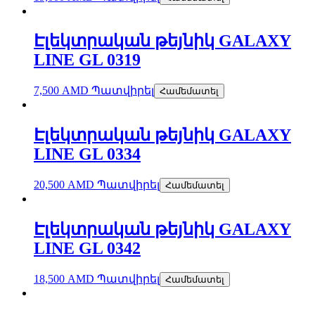
Էլեկտրական թեյնիկ GALAXY
LINE GL 0319
7,500
AMD
Պատվիրել
Համեմատել
Էլեկտրական թեյնիկ GALAXY
LINE GL 0334
20,500
AMD
Պատվիրել
Համեմատել
Էլեկտրական թեյնիկ GALAXY
LINE GL 0342
18,500
AMD
Պատվիրել
Համեմատել