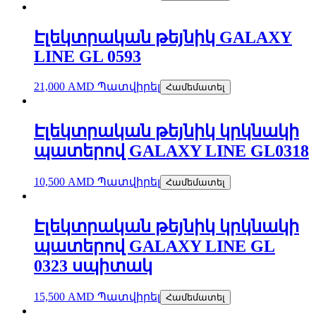
Էլեկտրական թեյնիկ GALAXY
LINE GL 0593
21,000
AMD
Պատվիրել
Համեմատել
Էլեկտրական թեյնիկ կրկնակի
պատերով GALAXY LINE GL0318
10,500
AMD
Պատվիրել
Համեմատել
Էլեկտրական թեյնիկ կրկնակի
պատերով GALAXY LINE GL
0323 սպիտակ
15,500
AMD
Պատվիրել
Համեմատել