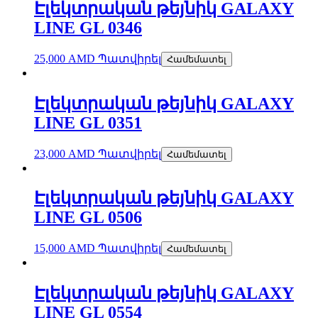
Էլեկտրական թեյնիկ GALAXY
LINE GL 0346
25,000
AMD
Պատվիրել
Համեմատել
Էլեկտրական թեյնիկ GALAXY
LINE GL 0351
23,000
AMD
Պատվիրել
Համեմատել
Էլեկտրական թեյնիկ GALAXY
LINE GL 0506
15,000
AMD
Պատվիրել
Համեմատել
Էլեկտրական թեյնիկ GALAXY
LINE GL 0554