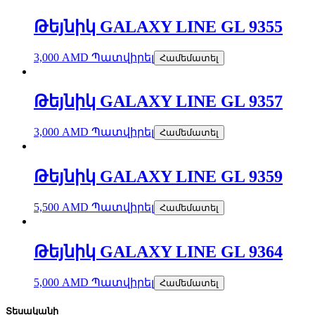
Թեյնիկ GALAXY LINE GL 9355
3,000
AMD
Պատվիրել
Համեմատել
Թեյնիկ GALAXY LINE GL 9357
3,000
AMD
Պատվիրել
Համեմատել
Թեյնիկ GALAXY LINE GL 9359
5,500
AMD
Պատվիրել
Համեմատել
Թեյնիկ GALAXY LINE GL 9364
5,000
AMD
Պատվիրել
Համեմատել
Տեսականի