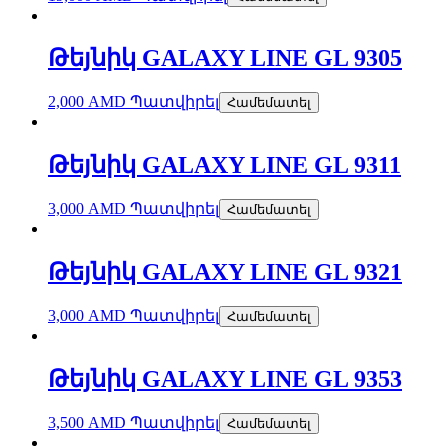
Թեյնիկ GALAXY LINE GL 9305
2,000
AMD
Պատվիրել
Համեմատել
Թեյնիկ GALAXY LINE GL 9311
3,000
AMD
Պատվիրել
Համեմատել
Թեյնիկ GALAXY LINE GL 9321
3,000
AMD
Պատվիրել
Համեմատել
Թեյնիկ GALAXY LINE GL 9353
3,500
AMD
Պատվիրել
Համեմատել