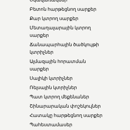
Բետոն հարթեցնող սարքեր
Քար կտրող սարքեր
Մետաղալարային կտրող
սարքեր
Ճանապարհային ծածկույթի
կտրիչներ
Ալմազային հորատման
սարքեր
Սալիկի կտրիչներ
Ռելսային կտրիչներ
Պատ կտրող մեքենաներ
Շինարարական փոշեկուլներ
Հատակը հարթեցնող սարքեր
Պահեստամասեր