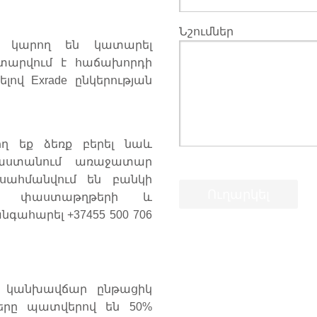
Նշումներ
ր կարող են կատարել
տարվում է հաճախորդի
ով Exrade ընկերության
ղ եք ձեռք բերել նաև
այաստանում առաջատար
 սահմանվում են բանկի
եշտ փաստաթղթերի և
ահարել +37455 500 706
% կանխավճար ընթացիկ
ները պատվերով են 50%