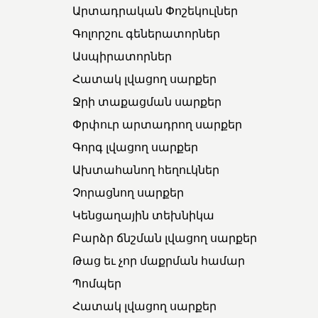
Արտադրական Փոշեկուլներ
Գոլորշու գեներատորներ
Ասպիրատորներ
Հատակ լվացող սարքեր
Ջրի տաքացման սարքեր
Փրփուր արտադրող սարքեր
Գորգ լվացող սարքեր
Ախտահանող հեղուկներ
Չորացնող սարքեր
Կենցաղային տեխնիկա
Բարձր ճնշման լվացող սարքեր
Թաց եւ չոր մաքրման համար
Պոմպեր
Հատակ լվացող սարքեր