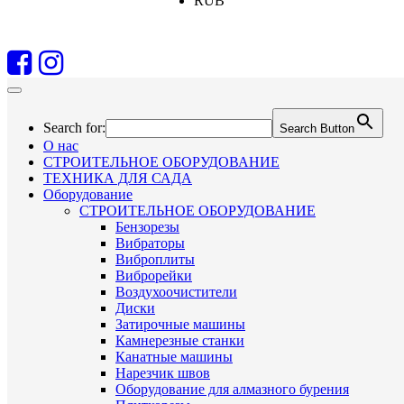
RUB
Search for:
Search Button
О нас
СТРОИТЕЛЬНОЕ ОБОРУДОВАНИЕ
ТЕХНИКА ДЛЯ САДА
Оборудование
СТРОИТЕЛЬНОЕ ОБОРУДОВАНИЕ
Бензорезы
Вибраторы
Виброплиты
Виброрейки
Воздухоочистители
Диски
Затирочные машины
Камнерезные станки
Канатные машины
Нарезчик швов
Оборудование для алмазного бурения