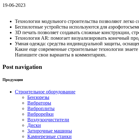
19-06-2023
Технологии модульного строительства позволяют легко с
Беспилотные устройства используются для аэрофотосъем
3D печать позволяет создавать сложные конструкции, с
Технология AR: помогает визуализировать конечный про
Умная одежда: средства индивидуальной защиты, оснаще
Какие еще современные строительные технологии знаете
Напишите свои варианты в комментариях.
Post navigation
Продукция
Строительное оборудование
Бензорезы
Вибраторы
Виброплиты
Виброрейки
Воздухоочистители
Диски
Затирочные машины
Камнерезные станки