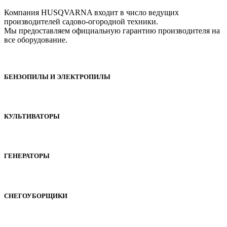
Компания HUSQVARNA входит в число ведущих
производителей садово-огородной техники.
Мы предоставляем официальную гарантию производителя на
все оборудование.
БЕНЗОПИЛЫ И ЭЛЕКТРОПИЛЫ
КУЛЬТИВАТОРЫ
ГЕНЕРАТОРЫ
СНЕГОУБОРЩИКИ