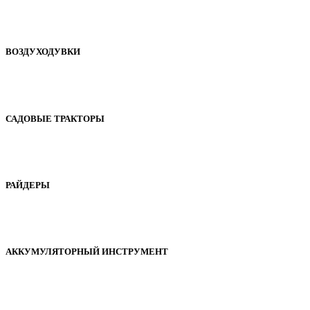
ВОЗДУХОДУВКИ
САДОВЫЕ ТРАКТОРЫ
РАЙДЕРЫ
АККУМУЛЯТОРНЫЙ ИНСТРУМЕНТ