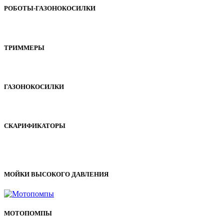
РОБОТЫ-ГАЗОНОКОСИЛКИ
ТРИММЕРЫ
ГАЗОНОКОСИЛКИ
СКАРИФИКАТОРЫ
МОЙКИ ВЫСОКОГО ДАВЛЕНИЯ
МОТОПОМПЫ