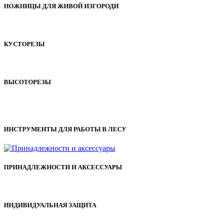
НОЖНИЦЫ ДЛЯ ЖИВОЙ ИЗГОРОДИ
КУСТОРЕЗЫ
ВЫСОТОРЕЗЫ
ИНСТРУМЕНТЫ ДЛЯ РАБОТЫ В ЛЕСУ
ПРИНАДЛЕЖНОСТИ И АКСЕССУАРЫ
ИНДИВИДУАЛЬНАЯ ЗАЩИТА