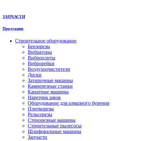
ЗАПЧАСТИ
Продукция
Строительное оборудование
Бензорезы
Вибраторы
Виброплиты
Виброрейки
Воздухоочистители
Диски
Затирочные машины
Камнерезные станки
Канатные машины
Нарезчик швов
Оборудование для алмазного бурения
Плиткорезы
Рельсорезы
Стенорезные машины
Строительные пылесосы
Шлифовальные машины
Запчасти