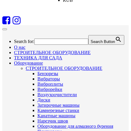
RUB
Search for:
Search Button
О нас
СТРОИТЕЛЬНОЕ ОБОРУДОВАНИЕ
ТЕХНИКА ДЛЯ САДА
Оборудование
СТРОИТЕЛЬНОЕ ОБОРУДОВАНИЕ
Бензорезы
Вибраторы
Виброплиты
Виброрейки
Воздухоочистители
Диски
Затирочные машины
Камнерезные станки
Канатные машины
Нарезчик швов
Оборудование для алмазного бурения