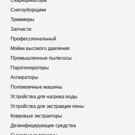
Снегоуборщики
Триммеры
Запчасти
Профессиональный
Мойки высокого давления
Промышленные пылесосы
Парогенераторы
Аспираторы
Поломоечные машины
Устройства для нагрева воды
Устройства для экстракции пены
Ковровые экстракторы
Дезинфицирующие средства
Сушильные машины