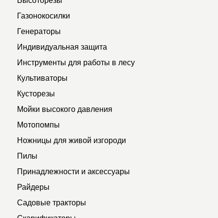
Газонокосилки
Генераторы
Индивидуальная защита
Инструменты для работы в лесу
Культиваторы
Кусторезы
Мойки высокого давления
Мотопомпы
Ножницы для живой изгороди
Пилы
Принадлежности и аксессуары
Райдеры
Садовые тракторы
Скарификаторы