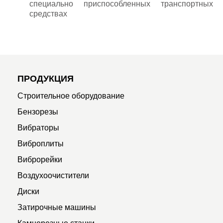
специально приспособленных транспортных
средствах
ПРОДУКЦИЯ
Строительное оборудование
Бензорезы
Вибраторы
Виброплиты
Виброрейки
Воздухоочистители
Диски
Затирочные машины
Камнерезные станки