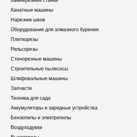
Канатные машины
Нарезчик швов
Оборудование для алмазного бурения
Плиткорезы
Рельсорезы
Стенорезные машины
Строительные пылесосы
Шлифовальные машины
Запчасти
Техника для сада
Аккумуляторы и зарядные устройства
Бензопилы и электропилы
Воздуходувки
Высоторезы