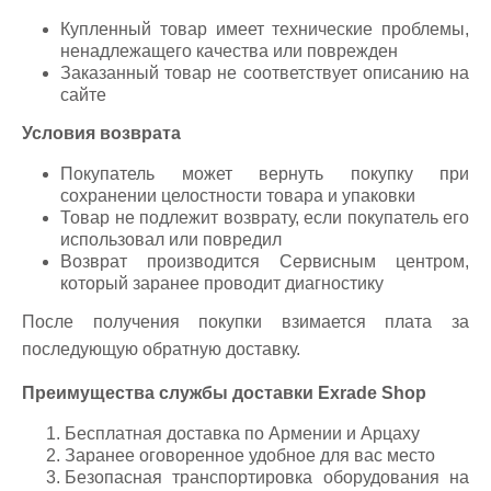
Купленный товар имеет технические проблемы,
ненадлежащего качества или поврежден
Заказанный товар не соответствует описанию на
сайте
Условия возврата
Покупатель может вернуть покупку при
сохранении целостности товара и упаковки
Товар не подлежит возврату, если покупатель его
использовал или повредил
Возврат производится Сервисным центром,
который заранее проводит диагностику
После получения покупки взимается плата за
последующую обратную доставку.
Преимущества службы доставки Exrade Shop
Бесплатная доставка по Армении и Арцаху
Заранее оговоренное удобное для вас место
Безопасная транспортировка оборудования на