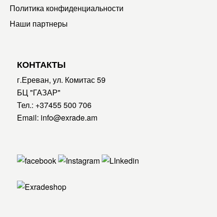
Политика конфиденциальности
Наши партнеры
КОНТАКТЫ
г.Ереван, ул. Комитас 59
БЦ "ГАЗАР"
Тел.:
+37455 500 706
Email:
info@exrade.am