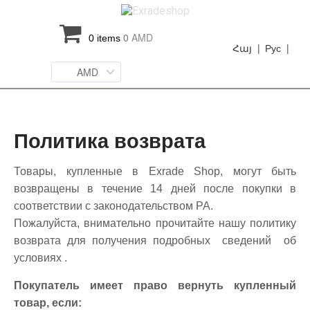
0
AMD
0 items
Հայ |
Рус |
AMD
Политика возврата
Товары, купленные в Exrade Shop, могут быть
возвращены в течение 14 дней после покупки в
соответствии с законодательством РА.
Пожалуйста, внимательно прочитайте нашу политику
возврата для получения подробных сведений об
условиях .
Покупатель имеет право вернуть купленный
товар, если: