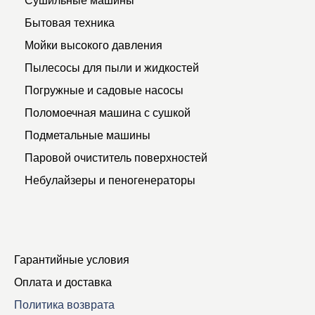
Бытовая техника
Мойки высокого давления
Пылесосы для пыли и жидкостей
Погружные и садовые насосы
Поломоечная машина с сушкой
Подметальные машины
Паровой очиститель поверхностей
Небулайзеры и пеногенераторы
Гарантийные условия
Оплата и доставка
Политика возврата