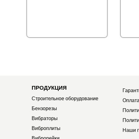
ПРОДУКЦИЯ
Гарант
Строительное оборудование
Оплата
Бензорезы
Полити
Вибраторы
Полити
Виброплиты
Наши 
Виброрейки