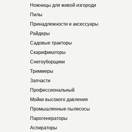
Ножницы для живой изгороди
Пилы
Принадлежности и аксессуары
Райдеры
Садовые тракторы
Скарификаторы
Снегоуборщики
Триммеры
Запчасти
Профессиональный
Мойки высокого давления
Промышленные пылесосы
Парогенераторы
Аспираторы