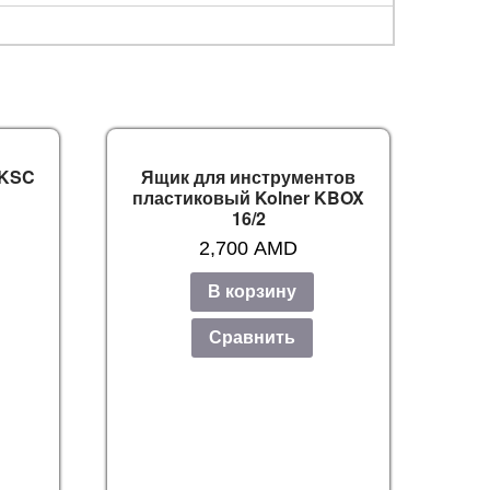
 KSC
Ящик для инструментов
пластиковый Kolner KBOX
16/2
2,700
AMD
В корзину
Сравнить