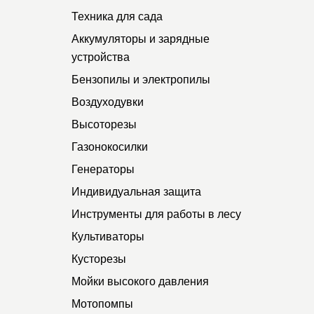
Техника для сада
Аккумуляторы и зарядные
устройства
Бензопилы и электропилы
Воздуходувки
Высоторезы
Газонокосилки
Генераторы
Индивидуальная защита
Инструменты для работы в лесу
Культиваторы
Кусторезы
Мойки высокого давления
Мотопомпы