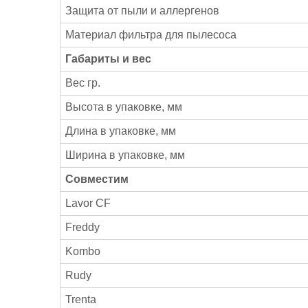
Защита от пыли и аллергенов
Материал фильтра для пылесоса
Габариты и вес
Вес гр.
Высота в упаковке, мм
Длина в упаковке, мм
Ширина в упаковке, мм
Совместим
Lavor CF
Freddy
Kombo
Rudy
Trenta