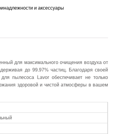
инадлежности и аксессуары
нный для максимального очищения воздуха от
адерживая до 99.97% частиц. Благодаря своей
 для пылесоса Lavor обеспечивает не только
ержания здоровой и чистой атмосферы в вашем
льный