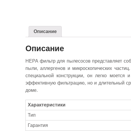
Описание
Описание
HEPA фильтр для пылесосов представляет со
пыли, аллергенов и микроскопических частиц
специальной конструкции, он легко моется 
эффективную фильтрацию, но и длительный ср
доме.
Характеристики
Тип
Гарантия