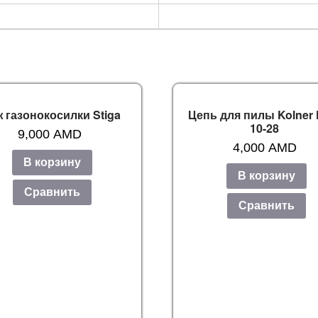
 газонокосилки Stiga
Цепь для пилы Kolner
10-28
9,000
AMD
4,000
AMD
В корзину
В корзину
Сравнить
Сравнить