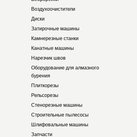
Воздухоочистители
Диски
Затирочные машины
Камнерезные станки
Канатные машины
Нарезчик швов
Оборудование для алмазного
бурения
Плиткорезы
Рельсорезы
Стенорезные машины
Строительные пылесосы
Шлифовальные машины
Запчасти