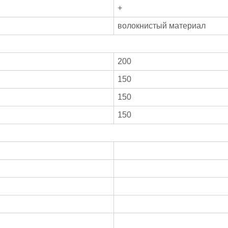
+
волокнистый материал
200
150
150
150