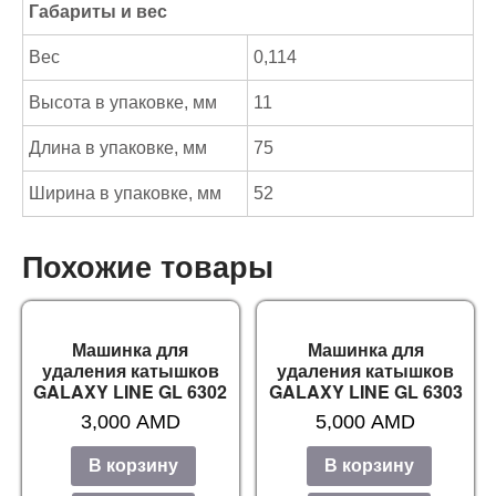
Габариты и вес
Вес
0,114
Высота в упаковке, мм
11
Длина в упаковке, мм
75
Ширина в упаковке, мм
52
Похожие товары
Машинка для
Машинка для
удаления катышков
удаления катышков
GALAXY LINE GL 6302
GALAXY LINE GL 6303
3,000
AMD
5,000
AMD
В корзину
В корзину