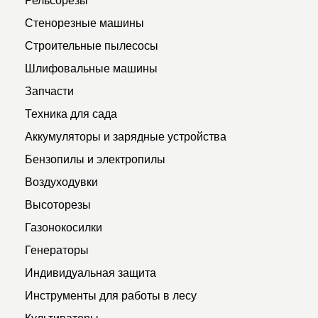
Стенорезные машины
Строительные пылесосы
Шлифовальные машины
Запчасти
Техника для сада
Аккумуляторы и зарядные устройства
Бензопилы и электропилы
Воздуходувки
Высоторезы
Газонокосилки
Генераторы
Индивидуальная защита
Инструменты для работы в лесу
Культиваторы