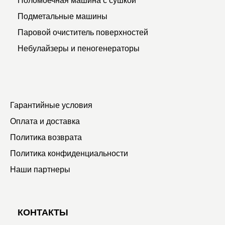
Подметальные машины
Паровой очиститель поверхностей
Небулайзеры и пеногенераторы
Гарантийные условия
Оплата и доставка
Политика возврата
Политика конфиденциальности
Наши партнеры
КОНТАКТЫ