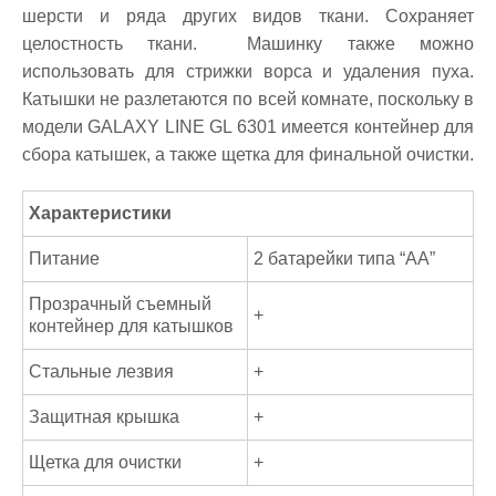
шерсти и ряда других видов ткани. Сохраняет
целостность ткани. Машинку также можно
использовать для стрижки ворса и удаления пуха.
Катышки не разлетаются по всей комнате, поскольку в
модели GALAXY LINE GL 6301 имеется контейнер для
сбора катышек, а также щетка для финальной очистки.
Характеристики
Питание
2 батарейки типа “АА”
Прозрачный съемный
+
контейнер для катышков
Стальные лезвия
+
Защитная крышка
+
Щетка для очистки
+