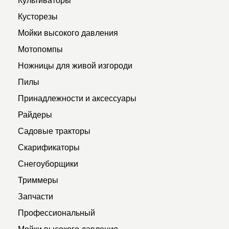
Кусторезы
Мойки высокого давления
Мотопомпы
Ножницы для живой изгороди
Пилы
Принадлежности и аксессуары
Райдеры
Садовые тракторы
Скарификаторы
Снегоуборщики
Триммеры
Запчасти
Профессиональный
Мойки высокого давления