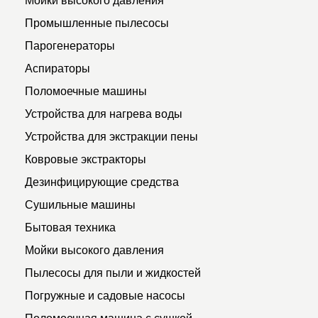
Промышленные пылесосы
Парогенераторы
Аспираторы
Поломоечные машины
Устройства для нагрева воды
Устройства для экстракции пены
Ковровые экстракторы
Дезинфицирующие средства
Сушильные машины
Бытовая техника
Мойки высокого давления
Пылесосы для пыли и жидкостей
Погружные и садовые насосы
Поломоечная машина с сушкой