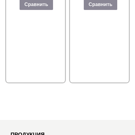
Сравнить
Сравнить
ПРОДУКЦИЯ