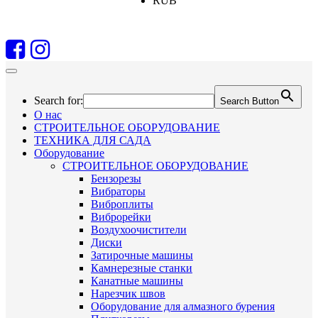
RUB
Search for:
Search Button
О нас
СТРОИТЕЛЬНОЕ ОБОРУДОВАНИЕ
ТЕХНИКА ДЛЯ САДА
Оборудование
СТРОИТЕЛЬНОЕ ОБОРУДОВАНИЕ
Бензорезы
Вибраторы
Виброплиты
Виброрейки
Воздухоочистители
Диски
Затирочные машины
Камнерезные станки
Канатные машины
Нарезчик швов
Оборудование для алмазного бурения