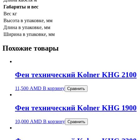
Габариты и вес
Вес кг
Высота в упаковке, мм
Длина в упаковке, мм
Ширина в упаковке, мм
Похожие товары
Фен технический Kolner KHG 2100
11,500
AMD
В корзину
Сравнить
Фен технический Kolner KHG 1900
10,000
AMD
В корзину
Сравнить