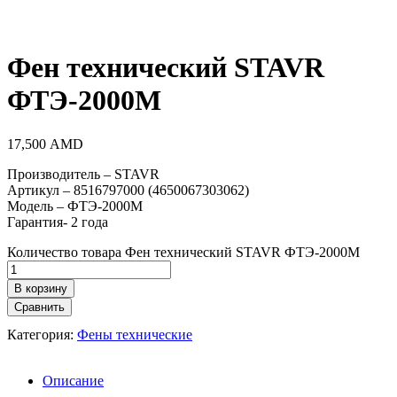
Фен технический STAVR
ФТЭ-2000М
17,500
AMD
Производитель – STAVR
Артикул – 8516797000 (4650067303062)
Модель – ФТЭ-2000М
Гарантия- 2 года
Количество товара Фен технический STAVR ФТЭ-2000М
В корзину
Сравнить
Категория:
Фены технические
Описание