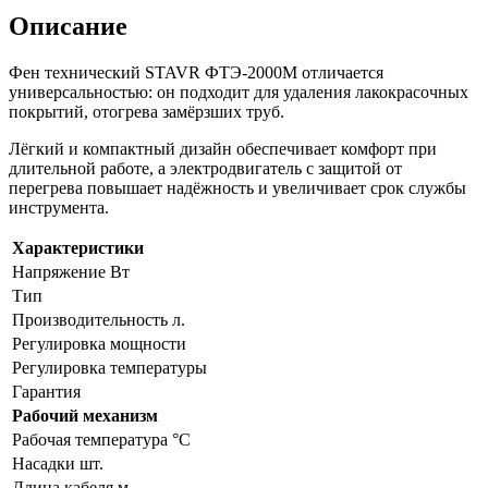
Описание
Фен технический STAVR ФТЭ-2000М отличается
универсальностью: он подходит для удаления лакокрасочных
покрытий, отогрева замёрзших труб.
Лёгкий и компактный дизайн обеспечивает комфорт при
длительной работе, а электродвигатель с защитой от
перегрева повышает надёжность и увеличивает срок службы
инструмента.
Характеристики
Напряжение Вт
Тип
Производительность л.
Регулировка мощности
Регулировка температуры
Гарантия
Рабочий механизм
Рабочая температура °С
Насадки шт.
Длина кабеля м