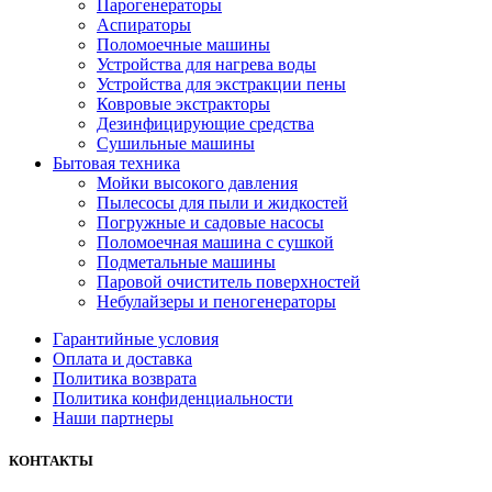
Парогенераторы
Аспираторы
Поломоечные машины
Устройства для нагрева воды
Устройства для экстракции пены
Ковровые экстракторы
Дезинфицирующие средства
Сушильные машины
Бытовая техника
Мойки высокого давления
Пылесосы для пыли и жидкостей
Погружные и садовые насосы
Поломоечная машина с сушкой
Подметальные машины
Паровой очиститель поверхностей
Небулайзеры и пеногенераторы
Гарантийные условия
Оплата и доставка
Политика возврата
Политика конфиденциальности
Наши партнеры
КОНТАКТЫ