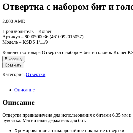
Отвертка с набором бит и гол
2,000
AMD
Производитель – Kolner
Артикул – 8090500036 (4610092015057)
Модель – KSDS 1/11/9
Количество товара Отвертка с набором бит и головок Kolner K
В корзину
Сравнить
Категория:
Отвертки
Описание
Описание
Отвертка предназначена для использования с битами 6,35 мм 
рукоятка. Магнитный держатель для бит.
Хромированное антикоррозийное покрытие отвертки.