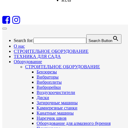
RUB
Search for:
Search Button
О нас
СТРОИТЕЛЬНОЕ ОБОРУДОВАНИЕ
ТЕХНИКА ДЛЯ САДА
Оборудование
СТРОИТЕЛЬНОЕ ОБОРУДОВАНИЕ
Бензорезы
Вибраторы
Виброплиты
Виброрейки
Воздухоочистители
Диски
Затирочные машины
Камнерезные станки
Канатные машины
Нарезчик швов
Оборудование для алмазного бурения