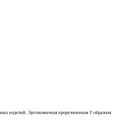
жных изделий. Эргономичная прорезиненная Т-образная