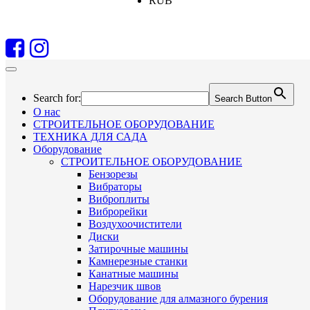
RUB
Search for:
Search Button
О нас
СТРОИТЕЛЬНОЕ ОБОРУДОВАНИЕ
ТЕХНИКА ДЛЯ САДА
Оборудование
СТРОИТЕЛЬНОЕ ОБОРУДОВАНИЕ
Бензорезы
Вибраторы
Виброплиты
Виброрейки
Воздухоочистители
Диски
Затирочные машины
Камнерезные станки
Канатные машины
Нарезчик швов
Оборудование для алмазного бурения