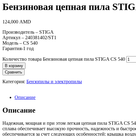
Бензиновая цепная пила STIG
124,000
AMD
Производитель – STIGA
Артикул – 240381402/ST1
Модель – CS 540
Гарантия-1 год
Количество товара Бензиновая цепная пила STIGA CS 540
В корзину
Сравнить
Категория:
Бензопилы и электропилы
Описание
Описание
Надежная, мощная и при этом легкая цепная пила STIGA CS 540
сплава обеспечивает высокую прочность, надежность и быстр
обеспечивается за счет следующих особенностей: крышка возд