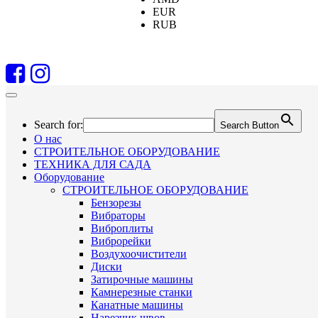
EUR
RUB
Search for:
Search Button
О нас
СТРОИТЕЛЬНОЕ ОБОРУДОВАНИЕ
ТЕХНИКА ДЛЯ САДА
Оборудование
СТРОИТЕЛЬНОЕ ОБОРУДОВАНИЕ
Бензорезы
Вибраторы
Виброплиты
Виброрейки
Воздухоочистители
Диски
Затирочные машины
Камнерезные станки
Канатные машины
Нарезчик швов