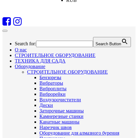
RUB
Search for:
Search Button
О нас
СТРОИТЕЛЬНОЕ ОБОРУДОВАНИЕ
ТЕХНИКА ДЛЯ САДА
Оборудование
СТРОИТЕЛЬНОЕ ОБОРУДОВАНИЕ
Бензорезы
Вибраторы
Виброплиты
Виброрейки
Воздухоочистители
Диски
Затирочные машины
Камнерезные станки
Канатные машины
Нарезчик швов
Оборудование для алмазного бурения