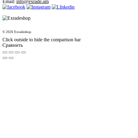
Email:
info@exrade.am
© 2026 Exradeshop.
Click outside to hide the comparison bar
Сравнить