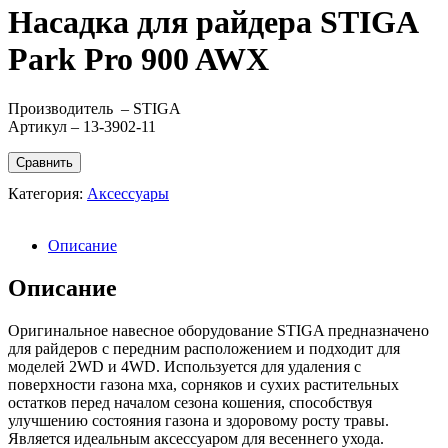
Насадка для райдера STIGA
Park Pro 900 AWX
Производитель – STIGA
Артикул – 13-3902-11
Сравнить
Категория:
Аксессуары
Описание
Описание
Оригинальное навесное оборудование STIGA предназначено
для райдеров с передним расположением и подходит для
моделей 2WD и 4WD. Используется для удаления с
поверхности газона мха, сорняков и сухих растительных
остатков перед началом сезона кошения, способствуя
улучшению состояния газона и здоровому росту травы.
Является идеальным аксессуаром для весеннего ухода.