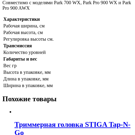
Совместимо с моделями Park 700 WX, Park Pro 900 WX и Park
Pro 900 AWX
Характеристики
Рабочая ширина, см
Рабочая высота, см
Регулировка высоты см.
Трансмиссия
Количество уровней
Габариты и вес
Вес гр
Высота в упаковке, мм
Длина в упаковке, мм
Ширина в упаковке, мм
Похожие товары
Триммерная головка STIGA Tap-N-
Go