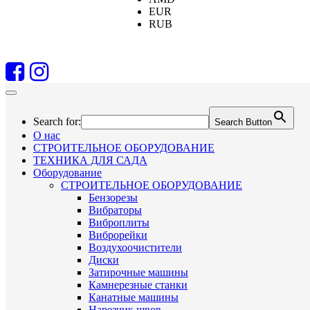
EUR
RUB
Search for:
Search Button
О нас
СТРОИТЕЛЬНОЕ ОБОРУДОВАНИЕ
ТЕХНИКА ДЛЯ САДА
Оборудование
СТРОИТЕЛЬНОЕ ОБОРУДОВАНИЕ
Бензорезы
Вибраторы
Виброплиты
Виброрейки
Воздухоочистители
Диски
Затирочные машины
Камнерезные станки
Канатные машины
Нарезчик швов