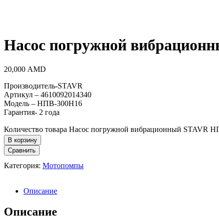
Насос погружной вибрацион
20,000
AMD
Производитель-STAVR
Артикул – 4610092014340
Модель – НПВ-300Н16
Гарантия- 2 года
Количество товара Насос погружной вибрационный STAVR 
В корзину
Сравнить
Категория:
Мотопомпы
Описание
Описание