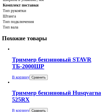
Комплект поставки
Тип рукоятки
Штанга
Тип подключения
Тип вала
Похожие товары
Триммер бензиновый STAVR
ТБ-2000ШР
В корзину
Сравнить
Триммер бензиновый Husqvarna
525RX
В корзину
Сравнить