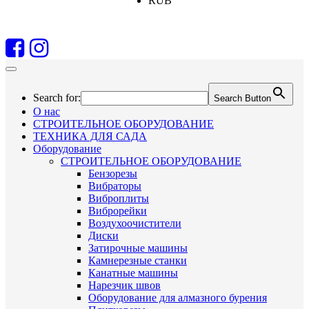
RUB
Search for:
Search Button
О нас
СТРОИТЕЛЬНОЕ ОБОРУДОВАНИЕ
ТЕХНИКА ДЛЯ САДА
Оборудование
СТРОИТЕЛЬНОЕ ОБОРУДОВАНИЕ
Бензорезы
Вибраторы
Виброплиты
Виброрейки
Воздухоочистители
Диски
Затирочные машины
Камнерезные станки
Канатные машины
Нарезчик швов
Оборудование для алмазного бурения