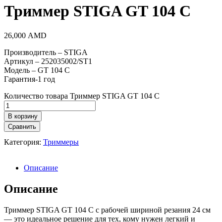
Триммер STIGA GT 104 C
26,000
AMD
Производитель – STIGA
Артикул – 252035002/ST1
Модель – GT 104 C
Гарантия-1 год
Количество товара Триммер STIGA GT 104 C
В корзину
Сравнить
Категория:
Триммеры
Описание
Описание
Триммер STIGA GT 104 C с рабочей шириной резания 24 см
— это идеальное решение для тех, кому нужен легкий и