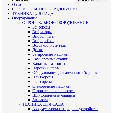
О нас
СТРОИТЕЛЬНОЕ ОБОРУДОВАНИЕ
ТЕХНИКА ДЛЯ САДА
Оборудование
СТРОИТЕЛЬНОЕ ОБОРУДОВАНИЕ
Бензорезы
Вибраторы
Виброплиты
Виброрейки
Воздухоочистители
Диски
Затирочные машины
Камнерезные станки
Канатные машины
Нарезчик швов
Оборудование для алмазного бурения
Плиткорезы
Рельсорезы
Стенорезные машины
Строительные пылесосы
Шлифовальные машины
Запчасти
ТЕХНИКА ДЛЯ САДА
Аккумуляторы и зарядные устройства