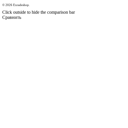
© 2026 Exradeshop.
Click outside to hide the comparison bar
Сравнить