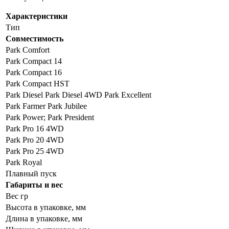
Характеристики
Тип
Совместимость
Park Comfort
Park Compact 14
Park Compact 16
Park Compact HST
Park Diesel Park Diesel 4WD Park Excellent
Park Farmer Park Jubilee
Park Power; Park President
Park Pro 16 4WD
Park Pro 20 4WD
Park Pro 25 4WD
Park Royal
Плавный пуск
Габариты и вес
Вес гр
Высота в упаковке, мм
Длина в упаковке, мм