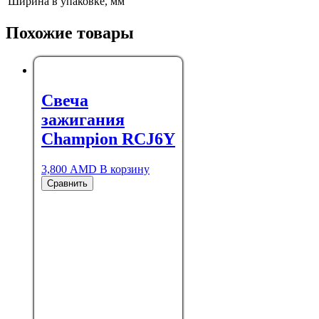
Ширина в упаковке, мм
Похожие товары
Свеча
зажигания
Champion RCJ6Y
3,800
AMD
В корзину
Сравнить