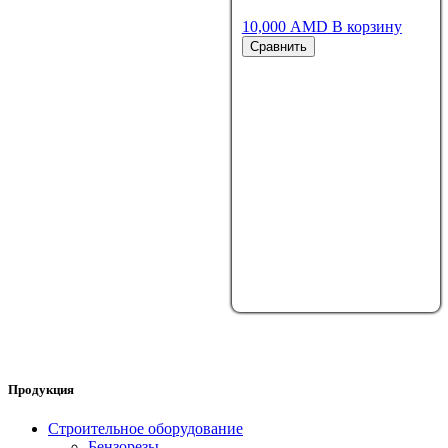
10,000
AMD
В корзину
Сравнить
Продукция
Строительное оборудование
Бензорезы