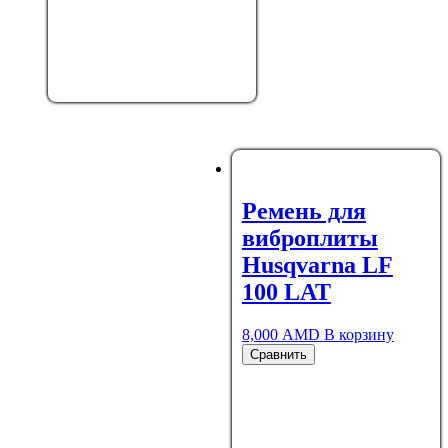
Ремень для
виброплиты
Husqvarna LF
100 LAT
8,000
AMD
В корзину
Сравнить