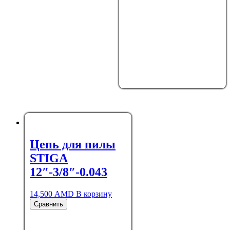
Цепь для пилы
STIGA
12″-3/8″-0.043
14,500
AMD
В корзину
Сравнить