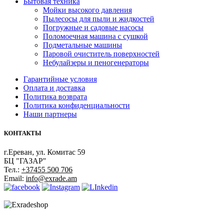
Бытовая техника
Мойки высокого давления
Пылесосы для пыли и жидкостей
Погружные и садовые насосы
Поломоечная машина с сушкой
Подметальные машины
Паровой очиститель поверхностей
Небулайзеры и пеногенераторы
Гарантийные условия
Оплата и доставка
Политика возврата
Политика конфиденциальности
Наши партнеры
КОНТАКТЫ
г.Ереван, ул. Комитас 59
БЦ "ГАЗАР"
Тел.:
+37455 500 706
Email:
info@exrade.am