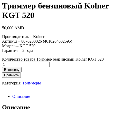
Триммер бензиновый Kolner
KGT 520
50,000
AMD
Производитель – Kolner
Артикул – 8070200026 (4610264002595)
Модель – KGT 520
Гарантия – 2 года
Количество товара Триммер бензиновый Kolner KGT 520
В корзину
Сравнить
Категория:
Триммеры
Описание
Описание