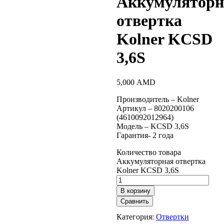
Аккумуляторн
отвертка
Kolner KCSD
3,6S
5,000
AMD
Производитель – Kolner
Артикул – 8020200106
(4610092012964)
Модель – KCSD 3,6S
Гарантия- 2 года
Количество товара
Аккумуляторная отвертка
Kolner KCSD 3,6S
В корзину
Сравнить
Категория:
Отвертки