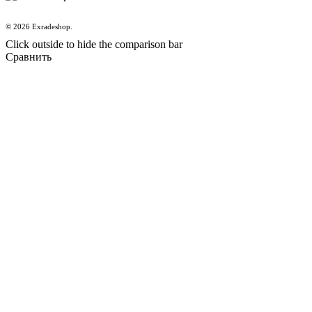
© 2026 Exradeshop.
Click outside to hide the comparison bar
Сравнить