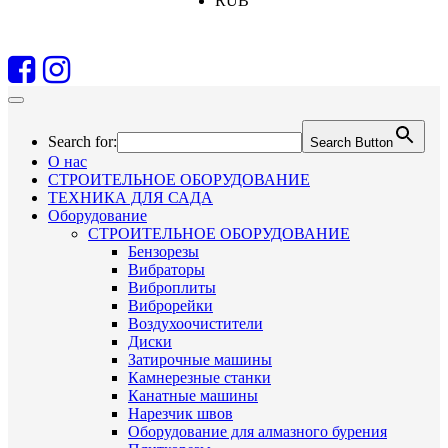
RUB
Search for:
Search Button
О нас
СТРОИТЕЛЬНОЕ ОБОРУДОВАНИЕ
ТЕХНИКА ДЛЯ САДА
Оборудование
СТРОИТЕЛЬНОЕ ОБОРУДОВАНИЕ
Бензорезы
Вибраторы
Виброплиты
Виброрейки
Воздухоочистители
Диски
Затирочные машины
Камнерезные станки
Канатные машины
Нарезчик швов
Оборудование для алмазного бурения