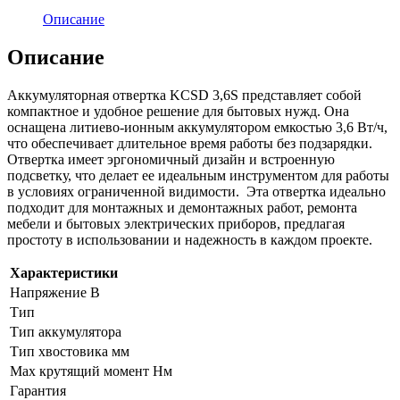
Описание
Описание
Аккумуляторная отвертка KCSD 3,6S представляет собой
компактное и удобное решение для бытовых нужд. Она
оснащена литиево-ионным аккумулятором емкостью 3,6 Вт/ч,
что обеспечивает длительное время работы без подзарядки.
Отвертка имеет эргономичный дизайн и встроенную
подсветку, что делает ее идеальным инструментом для работы
в условиях ограниченной видимости. Эта отвертка идеально
подходит для монтажных и демонтажных работ, ремонта
мебели и бытовых электрических приборов, предлагая
простоту в использовании и надежность в каждом проекте.
Характеристики
Напряжение В
Тип
Тип аккумулятора
Тип хвостовика мм
Max крутящий момент Нм
Гарантия