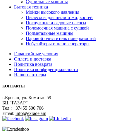
Сушильные машины
Бытовая техника
Мойки высокого давления
Пылесосы для пыли и жидкостей
Погружные и садовые насосы
Поломоечная машина с сушкой
Подметальные машины
Паровой очиститель поверхностей
Небулайзеры и пеногенераторы
Гарантийные условия
Оплата и доставка
Политика возврата
Политика конфиденциальности
Наши партнеры
КОНТАКТЫ
г.Ереван, ул. Комитас 59
БЦ "ГАЗАР"
Тел.:
+37455 500 706
Email:
info@exrade.am