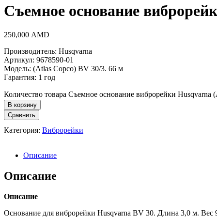
Съемное основание виброрейки
250,000
AMD
Производитель: Husqvarna
Артикул: 9678590-01
Модель: (Atlas Copco) BV 30/3. 66 м
Гарантия: 1 год
Количество товара Съемное основание виброрейки Husqvarna (A
В корзину
Сравнить
Категория:
Виброрейки
Описание
Описание
Описание
Основание для виброрейки Husqvarna BV 30. Длина 3,0 м. Вес 