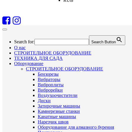
RUB
Search for:
Search Button
О нас
СТРОИТЕЛЬНОЕ ОБОРУДОВАНИЕ
ТЕХНИКА ДЛЯ САДА
Оборудование
СТРОИТЕЛЬНОЕ ОБОРУДОВАНИЕ
Бензорезы
Вибраторы
Виброплиты
Виброрейки
Воздухоочистители
Диски
Затирочные машины
Камнерезные станки
Канатные машины
Нарезчик швов
Оборудование для алмазного бурения