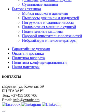
Сушильные машины
Бытовая техника
Мойки высокого давления
Пылесосы для пыли и жидкостей
Погружные и садовые насосы
Поломоечная машина с сушкой
Подметальные машины
Паровой очиститель поверхностей
Небулайзеры и пеногенераторы
Гарантийные условия
Оплата и доставка
Политика возврата
Политика конфиденциальности
Наши партнеры
КОНТАКТЫ
г.Ереван, ул. Комитас 59
БЦ "ГАЗАР"
Тел.:
+37455 500 706
Email:
info@exrade.am