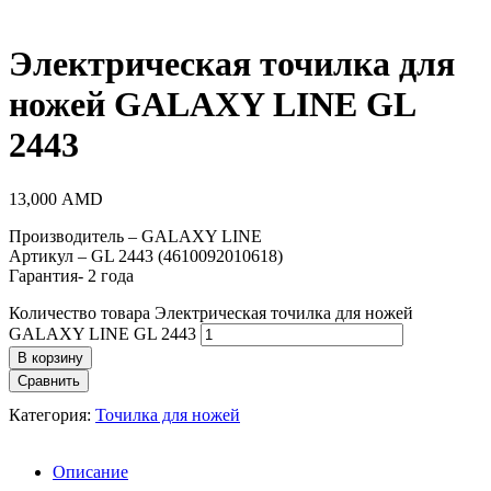
Электрическая точилка для
ножей GALAXY LINE GL
2443
13,000
AMD
Производитель – GALAXY LINE
Артикул – GL 2443 (4610092010618)
Гарантия- 2 года
Количество товара Электрическая точилка для ножей
GALAXY LINE GL 2443
В корзину
Сравнить
Категория:
Точилка для ножей
Описание