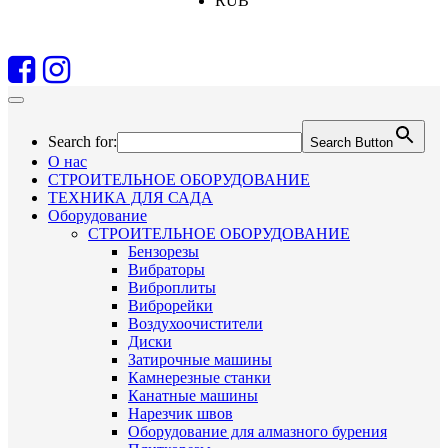
RUB
Search for:
Search Button
О нас
СТРОИТЕЛЬНОЕ ОБОРУДОВАНИЕ
ТЕХНИКА ДЛЯ САДА
Оборудование
СТРОИТЕЛЬНОЕ ОБОРУДОВАНИЕ
Бензорезы
Вибраторы
Виброплиты
Виброрейки
Воздухоочистители
Диски
Затирочные машины
Камнерезные станки
Канатные машины
Нарезчик швов
Оборудование для алмазного бурения