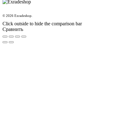
© 2026 Exradeshop.
Click outside to hide the comparison bar
Сравнить