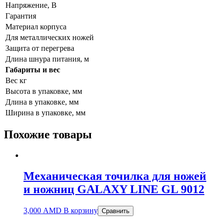
Напряжение, В
Гарантия
Материал корпуса
Для металлических ножей
Защита от перегрева
Длина шнура питания, м
Габариты и вес
Вес кг
Высота в упаковке, мм
Длина в упаковке, мм
Ширина в упаковке, мм
Похожие товары
Механическая точилка для ножей
и ножниц GALAXY LINE GL 9012
3,000
AMD
В корзину
Сравнить