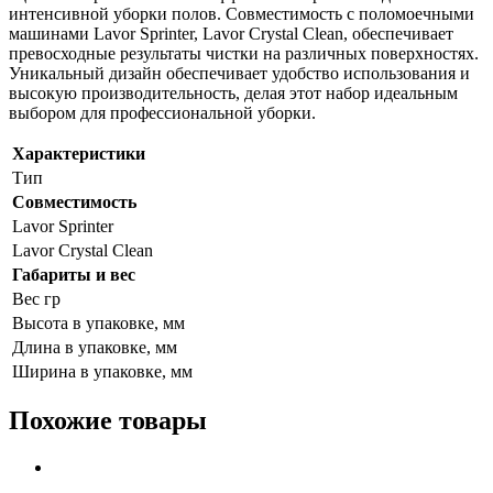
интенсивной уборки полов. Совместимость с поломоечными
машинами Lavor Sprinter, Lavor Crystal Clean, обеспечивает
превосходные результаты чистки на различных поверхностях.
Уникальный дизайн обеспечивает удобство использования и
высокую производительность, делая этот набор идеальным
выбором для профессиональной уборки.
Характеристики
Тип
Совместимость
Lavor Sprinter
Lavor Crystal Clean
Габариты и вес
Вес гр
Высота в упаковке, мм
Длина в упаковке, мм
Ширина в упаковке, мм
Похожие товары