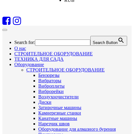
RUB
Search for:
Search Button
О нас
СТРОИТЕЛЬНОЕ ОБОРУДОВАНИЕ
ТЕХНИКА ДЛЯ САДА
Оборудование
СТРОИТЕЛЬНОЕ ОБОРУДОВАНИЕ
Бензорезы
Вибраторы
Виброплиты
Виброрейки
Воздухоочистители
Диски
Затирочные машины
Камнерезные станки
Канатные машины
Нарезчик швов
Оборудование для алмазного бурения