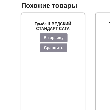
Похожие товары
Тумба ШВЕДСКИЙ
СТАНДАРТ САГА
В корзину
Сравнить