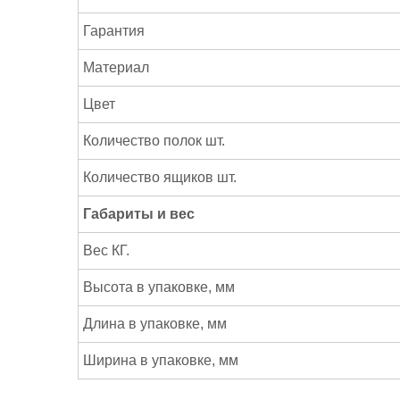
Гарантия
Материал
Цвет
Количество полок шт.
Количество ящиков шт.
Габариты и вес
Вес КГ.
Высота в упаковке, мм
Длина в упаковке, мм
Ширина в упаковке, мм