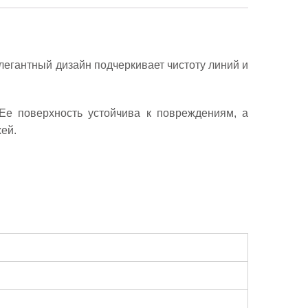
егантный дизайн подчеркивает чистоту линий и
Ее поверхность устойчива к повреждениям, а
ей.