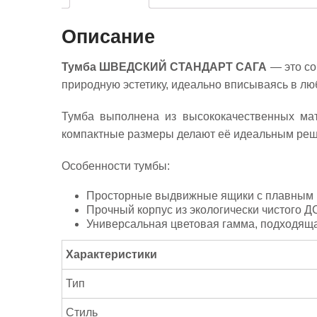
Описание
Тумба ШВЕДСКИЙ СТАНДАРТ САГА
— это со
природную эстетику, идеально вписываясь в лю
Тумба выполнена из высококачественных мат
компактные размеры делают её идеальным реше
Особенности тумбы:
Просторные выдвижные ящики с плавным 
Прочный корпус из экологически чистого Д
Универсальная цветовая гамма, подходяща
Характеристики
Тип
Стиль