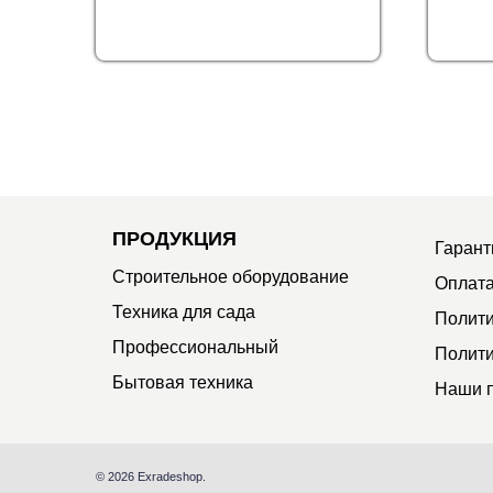
ПРОДУКЦИЯ
Гарант
Строительное оборудование
Оплата
Техника для сада
Полити
Профессиональный
Полити
Бытовая техника
Наши 
© 2026 Exradeshop.