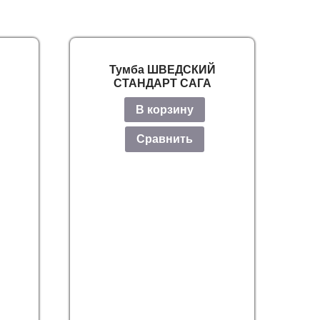
Й
Тумба ШВЕДСКИЙ
СТАНДАРТ САГА
В корзину
Сравнить