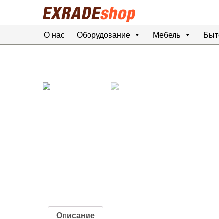
О нас
Оборудование
Мебель
Быт
Описание