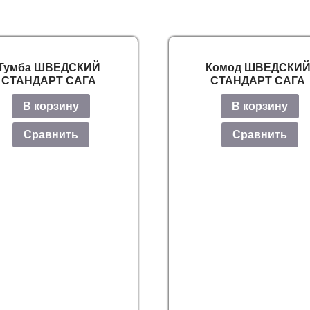
Тумба ШВЕДСКИЙ
Комод ШВЕДСКИ
СТАНДАРТ САГА
СТАНДАРТ САГА
В корзину
В корзину
Сравнить
Сравнить