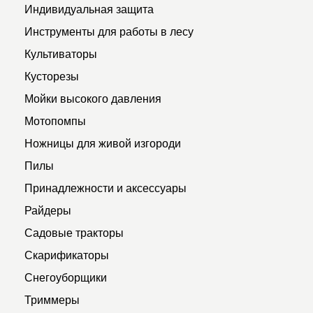
Индивидуальная защита
Инструменты для работы в лесу
Культиваторы
Кусторезы
Мойки высокого давления
Мотопомпы
Ножницы для живой изгороди
Пилы
Принадлежности и аксессуары
Райдеры
Садовые тракторы
Скарификаторы
Снегоуборщики
Триммеры