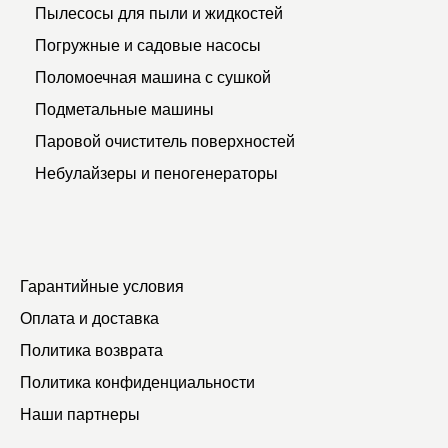
Пылесосы для пыли и жидкостей
Погружные и садовые насосы
Поломоечная машина с сушкой
Подметальные машины
Паровой очиститель поверхностей
Небулайзеры и пеногенераторы
Гарантийные условия
Оплата и доставка
Политика возврата
Политика конфиденциальности
Наши партнеры