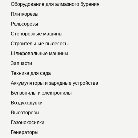
Оборудование для алмазного бурения
Плиткорезы
Рельсорезы
Стенорезные машины
Строительные пылесосы
Шлифовальные машины
Запчасти
Техника для сада
Аккумуляторы и зарядные устройства
Бензопилы и электропилы
Воздуходувки
Высоторезы
Газонокосилки
Генераторы