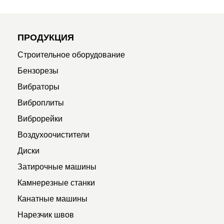
ПРОДУКЦИЯ
Строительное оборудование
Бензорезы
Вибраторы
Виброплиты
Виброрейки
Воздухоочистители
Диски
Затирочные машины
Камнерезные станки
Канатные машины
Нарезчик швов