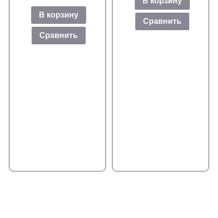
В корзину
В корзину
Сравнить
Сравнить