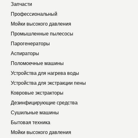
Запчасти
Профессиональный
Мойки высокого давления
Промышленные пылесосы
Парогенераторы
Аспираторы
Поломоечные машины
Устройства для нагрева воды
Устройства для экстракции пены
Ковровые экстракторы
Дезинфицирующие средства
Сушильные машины
Бытовая техника
Мойки высокого давления