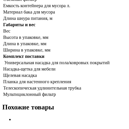
Емкость контейнера для мусора л.
Материал бака для мусора
Длина шнура питания, м
Габариты и вес
Вес
Высота в упаковке, мм
Длина в упаковке, мм
Ширина в упаковке, мм
Комплект поставки
Универсальная насадка для пола/ковровых покрытий
Насадка-щетка для мебели
Щелевая насадка
Планка для настенного крепления
Телескопическая удлинительная трубка
Мультициклонный фильтр
Похожие товары