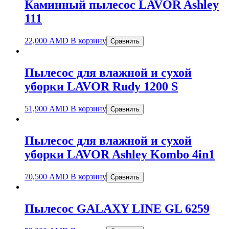
Каминный пылесос LAVOR Ashley
111
22,000
AMD
В корзину
Сравнить
Пылесос для влажной и сухой
уборки LAVOR Rudy 1200 S
51,900
AMD
В корзину
Сравнить
Пылесос для влажной и сухой
уборки LAVOR Ashley Kombo 4in1
70,500
AMD
В корзину
Сравнить
Пылесос GALAXY LINE GL 6259