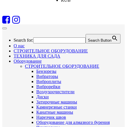
RUB
Search for:
Search Button
О нас
СТРОИТЕЛЬНОЕ ОБОРУДОВАНИЕ
ТЕХНИКА ДЛЯ САДА
Оборудование
СТРОИТЕЛЬНОЕ ОБОРУДОВАНИЕ
Бензорезы
Вибраторы
Виброплиты
Виброрейки
Воздухоочистители
Диски
Затирочные машины
Камнерезные станки
Канатные машины
Нарезчик швов
Оборудование для алмазного бурения