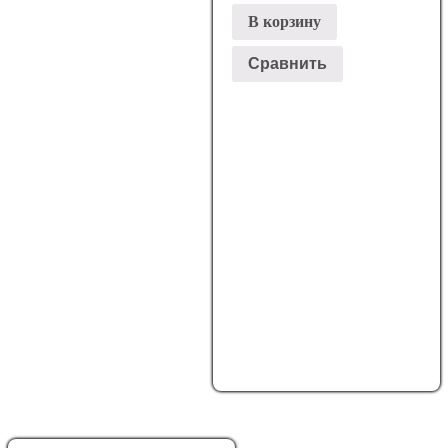
В корзину
Сравнить