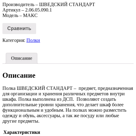
Производитель – ШВЕДСКИЙ СТАНДАРТ
Артикул – 2.06.05.090.1
Модель – МАКС
Сравнить
Категория:
Полки
Описание
Описание
Полка ШВЕДСКИЙ СТАНДАРТ – предмет, предназначенная
для организации и хранения различных предметов внутри
шкафа. Полка выполнена из ДСП. Позволяют создать
дополнительные уровни хранения, что делает шкаф более
функциональным и удобным. На полках можно разместить
одежду и обувь, аксессуары, а так же посуду или любые
другие предметы.
Характеристики