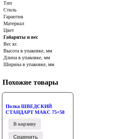
Тип
Стиль
Гарантия
Материал
Цвет
Габариты и вес
Вес кг.
Высота в упаковке, мм
Длина в упаковке, мм
Ширина в упаковке, мм
Похожие товары
Полка ШВЕДСКИЙ
СТАНДАРТ МАКС 75×58
В корзину
Сравнить