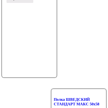
Полка ШВЕДСКИЙ
СТАНДАРТ МАКС 50х58