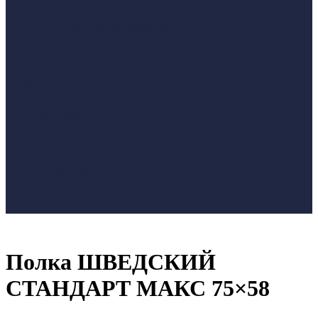
О нас
СТРОИТЕЛЬНОЕ ОБОРУДОВАНИЕ
ТЕХНИКА ДЛЯ САДА
Мебель
Бытовая техника
Новости
Оплата и доставка
Контакты
Полка ШВЕДСКИЙ
СТАНДАРТ МАКС 75×58