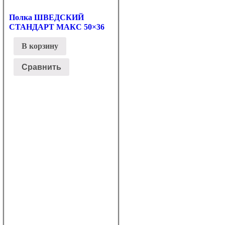
Полка ШВЕДСКИЙ
СТАНДАРТ МАКС 50×36
В корзину
Сравнить