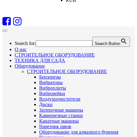
RUB
Search for:
Search Button
О нас
СТРОИТЕЛЬНОЕ ОБОРУДОВАНИЕ
ТЕХНИКА ДЛЯ САДА
Оборудование
СТРОИТЕЛЬНОЕ ОБОРУДОВАНИЕ
Бензорезы
Вибраторы
Виброплиты
Виброрейки
Воздухоочистители
Диски
Затирочные машины
Камнерезные станки
Канатные машины
Нарезчик швов
Оборудование для алмазного бурения