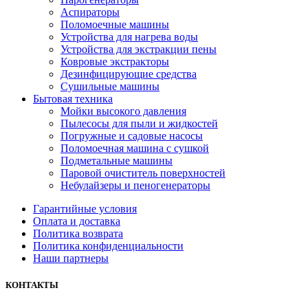
Аспираторы
Поломоечные машины
Устройства для нагрева воды
Устройства для экстракции пены
Ковровые экстракторы
Дезинфицирующие средства
Сушильные машины
Бытовая техника
Мойки высокого давления
Пылесосы для пыли и жидкостей
Погружные и садовые насосы
Поломоечная машина с сушкой
Подметальные машины
Паровой очиститель поверхностей
Небулайзеры и пеногенераторы
Гарантийные условия
Оплата и доставка
Политика возврата
Политика конфиденциальности
Наши партнеры
КОНТАКТЫ