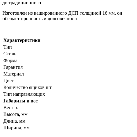
до традиционного.
Изготовлен из кашированного ДСП толщиной 16 мм, он
обещает прочность и долговечность.
Характеристики
Тип
Стиль
Форма
Гарантия
Материал
Цвет
Количество ящиков шт.
Тип направляющих
Габариты и вес
Вес гр.
Высота, мм
Длина, мм
Ширина, мм