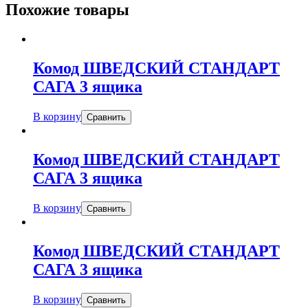
Похожие товары
Комод ШВЕДСКИЙ СТАНДАРТ
САГА 3 ящика
В корзину
Сравнить
Комод ШВЕДСКИЙ СТАНДАРТ
САГА 3 ящика
В корзину
Сравнить
Комод ШВЕДСКИЙ СТАНДАРТ
САГА 3 ящика
В корзину
Сравнить