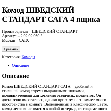
Комод ШВЕДСКИЙ
СТАНДАРТ САГА 4 ящика
Производитель – ШВЕДСКИЙ СТАНДАРТ
Артикул – 2.02.02.060.3
Модель – САГА
Сравнить
Категория:
Комоды
Описание
Описание
Комод ШВЕДСКИЙ СТАНДАРТ САГА – удобный и
стильный комод с тремя выдвижными ящиками,
предназначенный для хранения различных предметов. Он
достаточно вместителен, однако при этом не занимает много
пространства в комнате. Выполненный в классическом цвете,
комод легко вписывается в любой интерьер, от современного