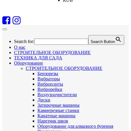
RUB
Search for:
Search Button
О нас
СТРОИТЕЛЬНОЕ ОБОРУДОВАНИЕ
ТЕХНИКА ДЛЯ САДА
Оборудование
СТРОИТЕЛЬНОЕ ОБОРУДОВАНИЕ
Бензорезы
Вибраторы
Виброплиты
Виброрейки
Воздухоочистители
Диски
Затирочные машины
Камнерезные станки
Канатные машины
Нарезчик швов
Оборудование для алмазного бурения