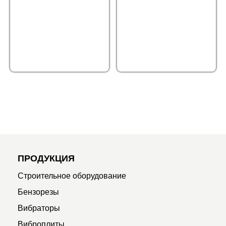
ПРОДУКЦИЯ
Строительное оборудование
Бензорезы
Вибраторы
Виброплиты