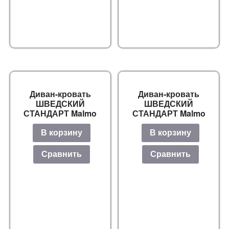
Диван-кровать
Диван-кровать
ШВЕДСКИЙ
ШВЕДСКИЙ
СТАНДАРТ Malmo
СТАНДАРТ Malmo
В корзину
В корзину
Сравнить
Сравнить