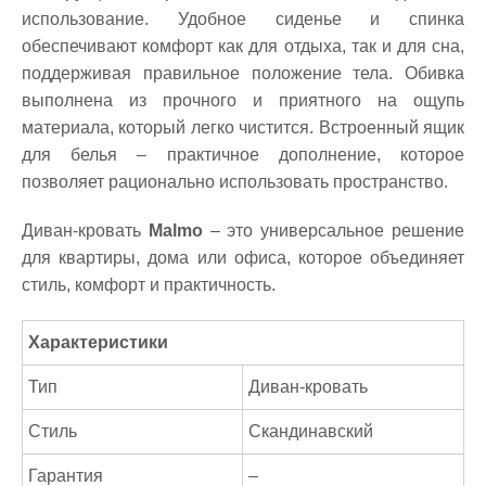
использование. Удобное сиденье и спинка
обеспечивают комфорт как для отдыха, так и для сна,
поддерживая правильное положение тела. Обивка
выполнена из прочного и приятного на ощупь
материала, который легко чистится. Встроенный ящик
для белья – практичное дополнение, которое
позволяет рационально использовать пространство.
Диван-кровать
Malmo
– это универсальное решение
для квартиры, дома или офиса, которое объединяет
стиль, комфорт и практичность.
Характеристики
Тип
Диван-кровать
Стиль
Скандинавский
Гарантия
–