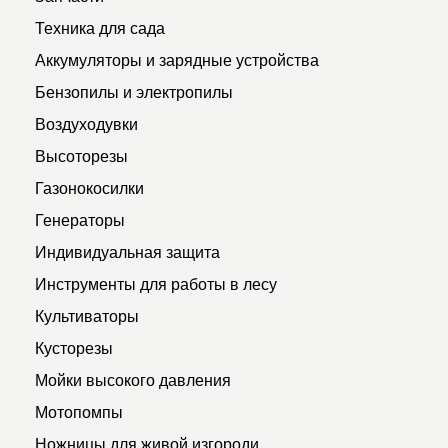
Техника для сада
Аккумуляторы и зарядные устройства
Бензопилы и электропилы
Воздуходувки
Высоторезы
Газонокосилки
Генераторы
Индивидуальная защита
Инструменты для работы в лесу
Культиваторы
Кусторезы
Мойки высокого давления
Мотопомпы
Ножницы для живой изгороди