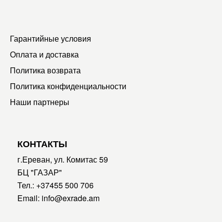
Гарантийные условия
Оплата и доставка
Политика возврата
Политика конфиденциальности
Наши партнеры
КОНТАКТЫ
г.Ереван, ул. Комитас 59
БЦ "ГАЗАР"
Тел.:
+37455 500 706
Email:
info@exrade.am