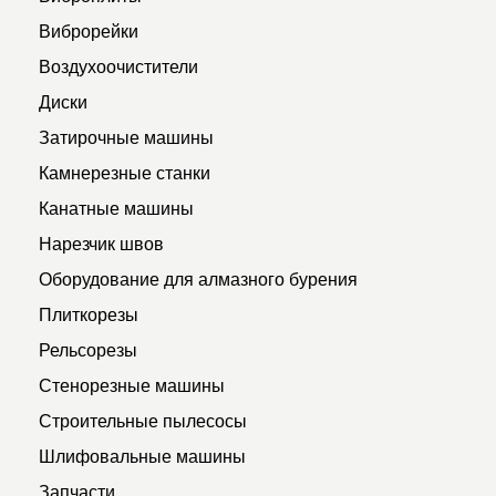
Виброрейки
Воздухоочистители
Диски
Затирочные машины
Камнерезные станки
Канатные машины
Нарезчик швов
Оборудование для алмазного бурения
Плиткорезы
Рельсорезы
Стенорезные машины
Строительные пылесосы
Шлифовальные машины
Запчасти