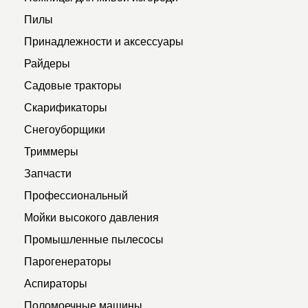
Пилы
Принадлежности и аксессуары
Райдеры
Садовые тракторы
Скарификаторы
Снегоуборщики
Триммеры
Запчасти
Профессиональный
Мойки высокого давления
Промышленные пылесосы
Парогенераторы
Аспираторы
Поломоечные машины