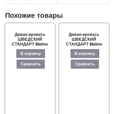
Похожие товары
Диван-кровать
Диван-кровать
ШВЕДСКИЙ
ШВЕДСКИЙ
СТАНДАРТ Malmo
СТАНДАРТ Malmo
В корзину
В корзину
Сравнить
Сравнить