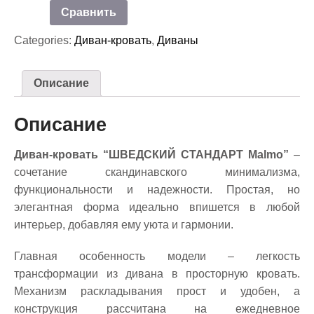
Сравнить
Categories:
Диван-кровать
,
Диваны
Описание
Описание
Диван-кровать “ШВЕДСКИЙ СТАНДАРТ Malmo”
–
сочетание скандинавского минимализма,
функциональности и надежности. Простая, но
элегантная форма идеально впишется в любой
интерьер, добавляя ему уюта и гармонии.
Главная особенность модели – легкость
трансформации из дивана в просторную кровать.
Механизм раскладывания прост и удобен, а
конструкция рассчитана на ежедневное