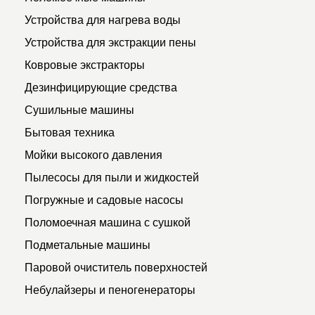
Устройства для нагрева воды
Устройства для экстракции пены
Ковровые экстракторы
Дезинфицирующие средства
Сушильные машины
Бытовая техника
Мойки высокого давления
Пылесосы для пыли и жидкостей
Погружные и садовые насосы
Поломоечная машина с сушкой
Подметальные машины
Паровой очиститель поверхностей
Небулайзеры и пеногенераторы