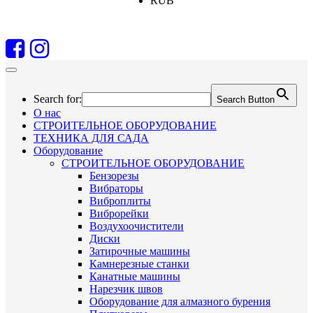
RUB
Search for:
Search Button
О нас
СТРОИТЕЛЬНОЕ ОБОРУДОВАНИЕ
ТЕХНИКА ДЛЯ САДА
Оборудование
СТРОИТЕЛЬНОЕ ОБОРУДОВАНИЕ
Бензорезы
Вибраторы
Виброплиты
Виброрейки
Воздухоочистители
Диски
Затирочные машины
Камнерезные станки
Канатные машины
Нарезчик швов
Оборудование для алмазного бурения