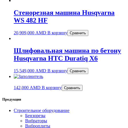
Стенорезная машина Husqvarna
WS 482 HF
20,909,000
AMD
В корзину
Сравнить
Шлифовальная машина по бетону
Husqvarna HTC Duratiq X6
15,549,000
AMD
В корзину
Сравнить
142,000
AMD
В корзину
Сравнить
Продукция
Строительное оборудование
Бензорезы
Вибраторы
Виброплиты