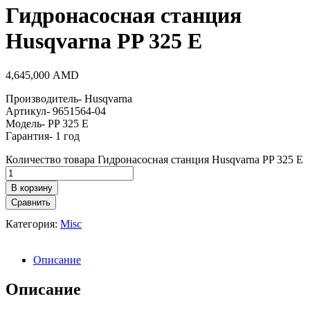
Гидронасосная станция
Husqvarna PP 325 E
4,645,000
AMD
Производитель- Husqvarna
Артикул- 9651564-04
Модель- PP 325 E
Гарантия- 1 год
Количество товара Гидронасосная станция Husqvarna PP 325 E
В корзину
Сравнить
Категория:
Misc
Описание
Описание