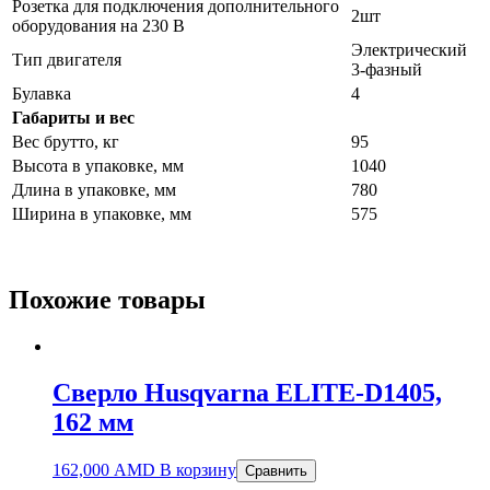
Розетка для подключения дополнительного
2шт
оборудования на 230 В
Электрический
Тип двигателя
3-фазный
Булавка
4
Габариты и вес
Вес брутто, кг
95
Высота в упаковке, мм
1040
Длина в упаковке, мм
780
Ширина в упаковке, мм
575
Похожие товары
Сверло Husqvarna ELITE-D1405,
162 мм
162,000
AMD
В корзину
Сравнить