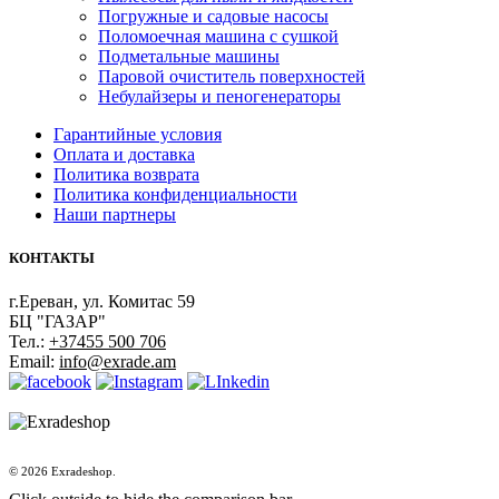
Погружные и садовые насосы
Поломоечная машина с сушкой
Подметальные машины
Паровой очиститель поверхностей
Небулайзеры и пеногенераторы
Гарантийные условия
Оплата и доставка
Политика возврата
Политика конфиденциальности
Наши партнеры
КОНТАКТЫ
г.Ереван, ул. Комитас 59
БЦ "ГАЗАР"
Тел.:
+37455 500 706
Email:
info@exrade.am
© 2026 Exradeshop.