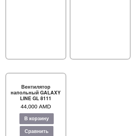
Вентилятор
напольный GALAXY
LINE GL 8111
44,000
AMD
В корзину
Сравнить