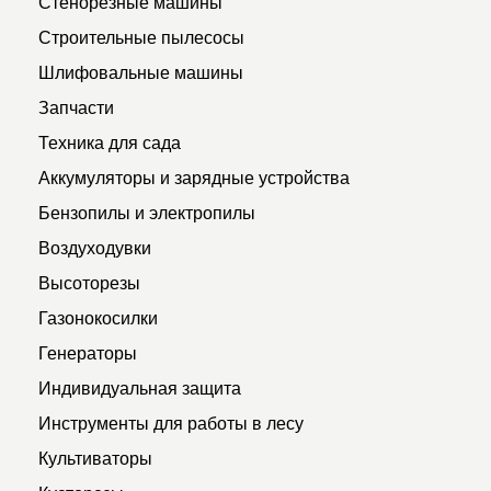
Стенорезные машины
Строительные пылесосы
Шлифовальные машины
Запчасти
Техника для сада
Аккумуляторы и зарядные устройства
Бензопилы и электропилы
Воздуходувки
Высоторезы
Газонокосилки
Генераторы
Индивидуальная защита
Инструменты для работы в лесу
Культиваторы