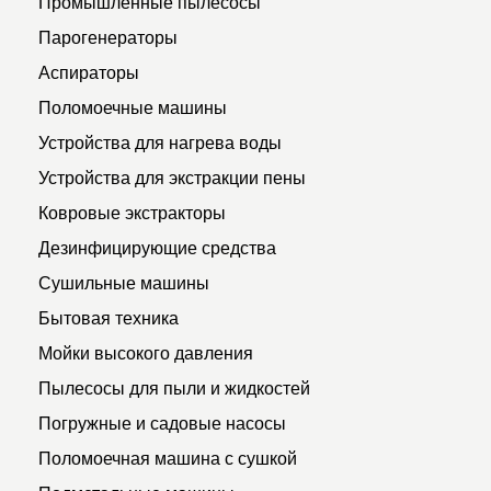
Промышленные пылесосы
Парогенераторы
Аспираторы
Поломоечные машины
Устройства для нагрева воды
Устройства для экстракции пены
Ковровые экстракторы
Дезинфицирующие средства
Сушильные машины
Бытовая техника
Мойки высокого давления
Пылесосы для пыли и жидкостей
Погружные и садовые насосы
Поломоечная машина с сушкой