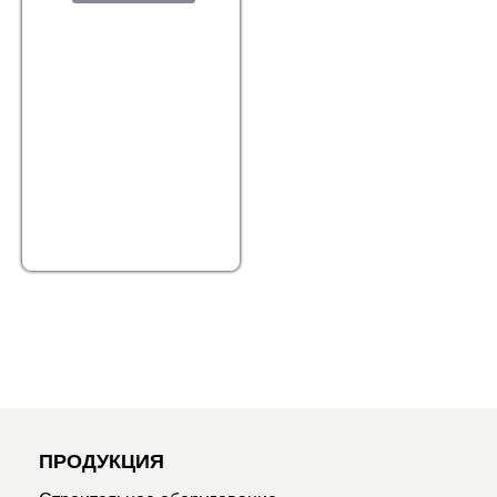
ПРОДУКЦИЯ