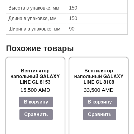
Высота в упаковке, мм
150
Длина в упаковке, мм
150
Ширина в упаковке, мм
90
Похожие товары
Вентилятор
Вентилятор
напольный GALAXY
напольный GALAXY
LINE GL 8153
LINE GL 8108
15,500
AMD
33,500
AMD
В корзину
В корзину
Сравнить
Сравнить