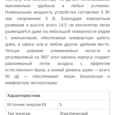
максимально удобным в любых условиях.
Номинальная мощность устройства составляет 5 Вт
при напряжении 5 В. Благодаря компактным
размерам и высоте всего 14,5 см вентилятор легко
размещается даже на небольшой поверхности рядом
с компьютером, обеспечивая комфортную работу
дома, в офисе или в любом другом удобном месте.
Четыре широкие алюминиевые лопасти и
регулируемый на 360° угол наклона корпуса создают
равномерный поток воздуха с эффектом
естественного бриза, а низкий уровень шума — всего
50 дБ — обеспечивает тихую, безопасную и
комфортную эксплуатацию.
Характеристики
Источник энергии Вт
5
Тип энергии
Электрический