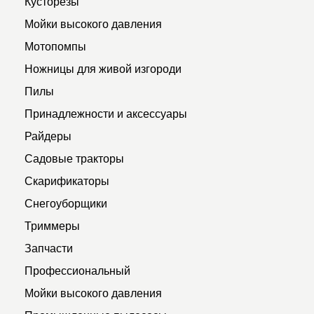
Кусторезы
Мойки высокого давления
Мотопомпы
Ножницы для живой изгороди
Пилы
Принадлежности и аксессуары
Райдеры
Садовые тракторы
Скарификаторы
Снегоуборщики
Триммеры
Запчасти
Профессиональный
Мойки высокого давления