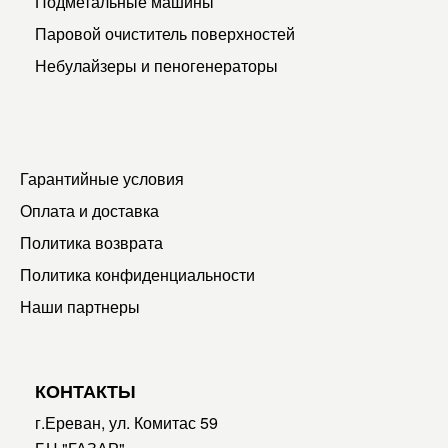
Подметальные машины
Паровой очиститель поверхностей
Небулайзеры и пеногенераторы
Гарантийные условия
Оплата и доставка
Политика возврата
Политика конфиденциальности
Наши партнеры
КОНТАКТЫ
г.Ереван, ул. Комитас 59