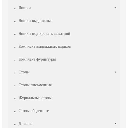
Ящики
Ящики выдвижные
Ящики под кровать выкатной
Комплект выдвижных ящиков
Комплект фурнитуры
Столы
Столы письменные
Журнальные cтолы
Столы обеденные
Диваны