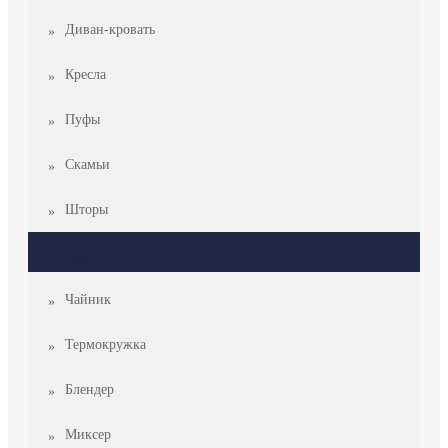
Диван-кровать
Кресла
Пуфы
Скамьи
Шторы
Бытовая техника
Чайник
Термокружка
Блендер
Миксер