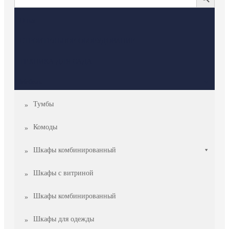
О нас
СТРОИТЕЛЬНОЕ ОБОРУДОВАНИЕ
ТЕХНИКА ДЛЯ САДА
Мебель
Тумбы
Комоды
Шкафы комбинированный
Шкафы с витриной
Шкафы комбинированный
Шкафы для одежды