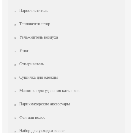
Пароочиститель
Тепловентилятор
Увлажнитель воздуха
Утюг
Отпариватель
Сушилка для одежды
Машинка для удаления катышков
Парикмахерские аксессуары
Фен для волос
Набор для укладки волос