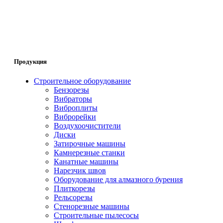
Продукция
Строительное оборудование
Бензорезы
Вибраторы
Виброплиты
Виброрейки
Воздухоочистители
Диски
Затирочные машины
Камнерезные станки
Канатные машины
Нарезчик швов
Оборудование для алмазного бурения
Плиткорезы
Рельсорезы
Стенорезные машины
Строительные пылесосы