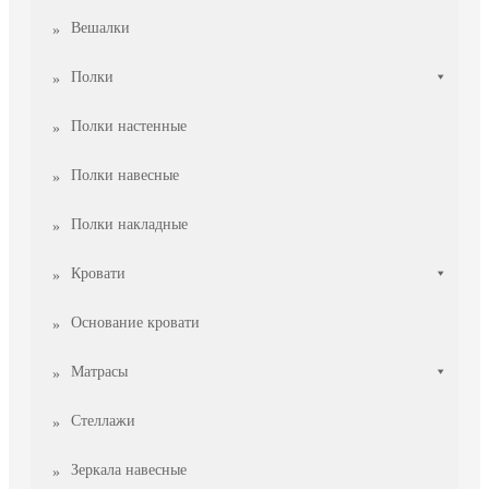
Вешалки
Полки
Полки настенные
Полки навесные
Полки накладные
Кровати
Основание кровати
Матрасы
Стеллажи
Зеркала навесные