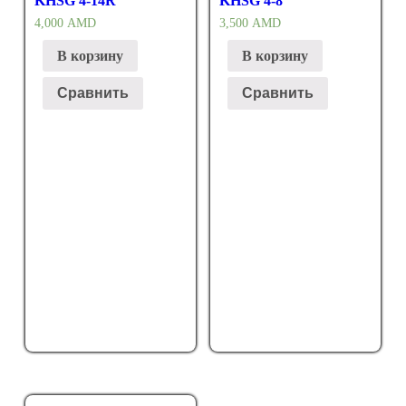
KHSG 4-14R
KHSG 4-8
4,000
AMD
3,500
AMD
В корзину
В корзину
Сравнить
Сравнить