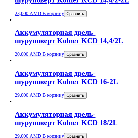
23,000
AMD
В корзину
Сравнить
Аккумуляторная дрель-
шуруповерт Kolner KCD 14,4/2L
20,000
AMD
В корзину
Сравнить
Аккумуляторная дрель-
шуруповерт Kolner KCD 16-2L
29,000
AMD
В корзину
Сравнить
Аккумуляторная дрель-
шуруповерт Kolner KCD 18/2L
29,000
AMD
В корзину
Сравнить