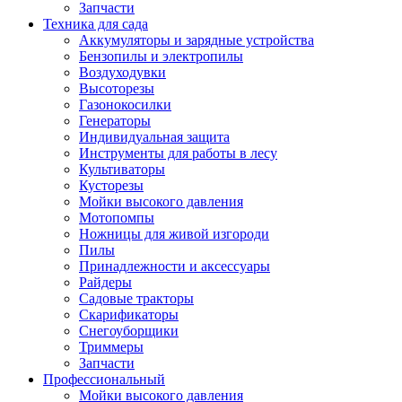
Запчасти
Техника для сада
Аккумуляторы и зарядные устройства
Бензопилы и электропилы
Воздуходувки
Высоторезы
Газонокосилки
Генераторы
Индивидуальная защита
Инструменты для работы в лесу
Культиваторы
Кусторезы
Мойки высокого давления
Мотопомпы
Ножницы для живой изгороди
Пилы
Принадлежности и аксессуары
Райдеры
Садовые тракторы
Скарификаторы
Снегоуборщики
Триммеры
Запчасти
Профессиональный
Мойки высокого давления