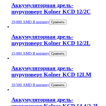
Аккумуляторная дрель-
шуруповерт Kolner KCD 12/2C
19,000
AMD
В корзину
Сравнить
Аккумуляторная дрель-
шуруповерт Kolner KCD 12/2L
15,000
AMD
В корзину
Сравнить
Аккумуляторная дрель-
шуруповерт Kolner KCD 12LM
10,500
AMD
В корзину
Сравнить
Аккумуляторная дрель-
шуруповерт Kolner KCD 14,4/2-2L