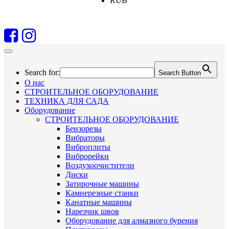
RUB
Search for:
Search Button
О нас
СТРОИТЕЛЬНОЕ ОБОРУДОВАНИЕ
ТЕХНИКА ДЛЯ САДА
Оборудование
СТРОИТЕЛЬНОЕ ОБОРУДОВАНИЕ
Бензорезы
Вибраторы
Виброплиты
Виброрейки
Воздухоочистители
Диски
Затирочные машины
Камнерезные станки
Канатные машины
Нарезчик швов
Оборудование для алмазного бурения