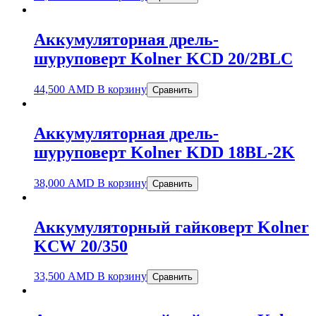
Аккумуляторная дрель-
шуруповерт Kolner KCD 20/2BLC
44,500
AMD
В корзину
Сравнить
Аккумуляторная дрель-
шуруповерт Kolner KDD 18BL-2K
38,000
AMD
В корзину
Сравнить
Аккумуляторный гайковерт Kolner
KCW 20/350
33,500
AMD
В корзину
Сравнить