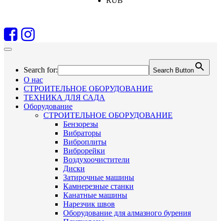
RUB
Search for:
Search Button
О нас
СТРОИТЕЛЬНОЕ ОБОРУДОВАНИЕ
ТЕХНИКА ДЛЯ САДА
Оборудование
СТРОИТЕЛЬНОЕ ОБОРУДОВАНИЕ
Бензорезы
Вибраторы
Виброплиты
Виброрейки
Воздухоочистители
Диски
Затирочные машины
Камнерезные станки
Канатные машины
Нарезчик швов
Оборудование для алмазного бурения