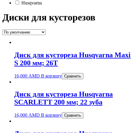
Husqvarna
Диски для кусторезов
Диск для кустореза Husqvarna Maxi
S 200 мм; 26Т
16,000
AMD
В корзину
Сравнить
Диск для кустореза Husqvarna
SCARLETT 200 мм; 22 зуба
16,000
AMD
В корзину
Сравнить