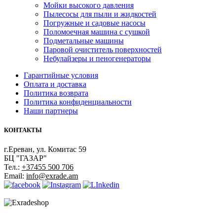
Мойки высокого давления
Пылесосы для пыли и жидкостей
Погружные и садовые насосы
Поломоечная машина с сушкой
Подметальные машины
Паровой очиститель поверхностей
Небулайзеры и пеногенераторы
Гарантийные условия
Оплата и доставка
Политика возврата
Политика конфиденциальности
Наши партнеры
КОНТАКТЫ
г.Ереван, ул. Комитас 59
БЦ "ГАЗАР"
Тел.:
+37455 500 706
Email:
info@exrade.am