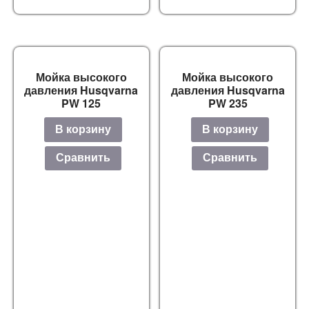
Мойка высокого
Мойка высокого
давления Husqvarna
давления Husqvarna
PW 125
PW 235
В корзину
В корзину
Сравнить
Сравнить