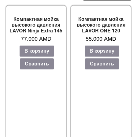
Компактная мойка
Компактная мойка
высокого давления
высокого давления
LAVOR Ninja Extra 145
LAVOR ONE 120
77,000
AMD
55,000
AMD
В корзину
В корзину
Сравнить
Сравнить