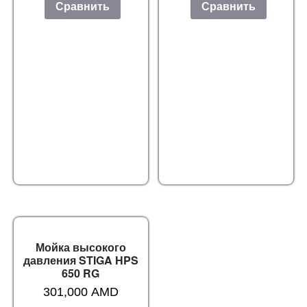
Сравнить
Сравнить
Мойка высокого
давления STIGA HPS
650 RG
301,000
AMD