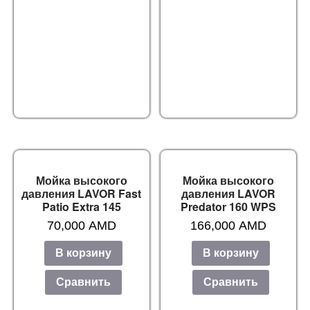
Мойка высокого
Мойка высокого
давления LAVOR Fast
давления LAVOR
Patio Extra 145
Predator 160 WPS
70,000
AMD
166,000
AMD
В корзину
В корзину
Сравнить
Сравнить