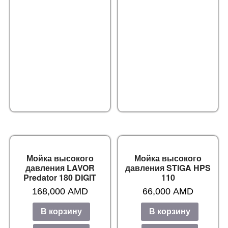
Мойка высокого
Мойка высокого
давления LAVOR
давления STIGA HPS
Predator 180 DIGIT
110
168,000
AMD
66,000
AMD
В корзину
В корзину