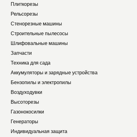
Плиткорезы
Рельсорезы
Стенорезные машины
Строительные пылесосы
Шлифовальные машины
Запчасти
Техника для сада
Аккумуляторы и зарядные устройства
Бензопилы и электропилы
Воздуходувки
Высоторезы
Газонокосилки
Генераторы
Индивидуальная защита