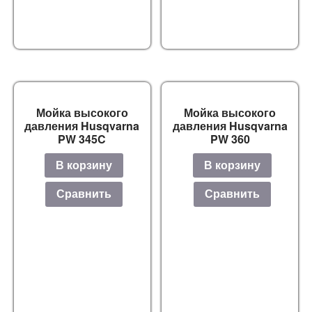
Мойка высокого
Мойка высокого
давления Husqvarna
давления Husqvarna
PW 345C
PW 360
В корзину
В корзину
Сравнить
Сравнить