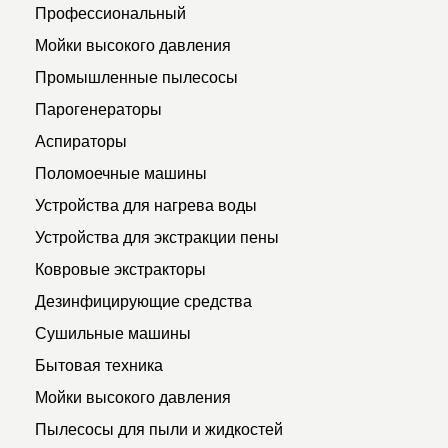
Профессиональный
Мойки высокого давления
Промышленные пылесосы
Парогенераторы
Аспираторы
Поломоечные машины
Устройства для нагрева воды
Устройства для экстракции пены
Ковровые экстракторы
Дезинфицирующие средства
Сушильные машины
Бытовая техника
Мойки высокого давления
Пылесосы для пыли и жидкостей