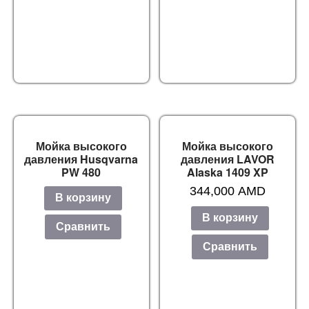
Мойка высокого
Мойка высокого
давления Husqvarna
давления LAVOR
PW 480
Alaska 1409 XP
344,000
AMD
В корзину
В корзину
Сравнить
Сравнить