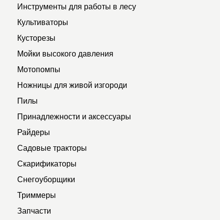
Инструменты для работы в лесу
Культиваторы
Кусторезы
Мойки высокого давления
Мотопомпы
Ножницы для живой изгороди
Пилы
Принадлежности и аксессуары
Райдеры
Садовые тракторы
Скарификаторы
Снегоуборщики
Триммеры
Запчасти