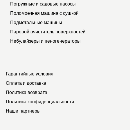
Погружные и садовые насосы
Поломоечная машина с сушкой
Подметальные машины
Паровой очиститель поверхностей
Небулайзеры и пеногенераторы
Гарантийные условия
Оплата и доставка
Политика возврата
Политика конфиденциальности
Наши партнеры