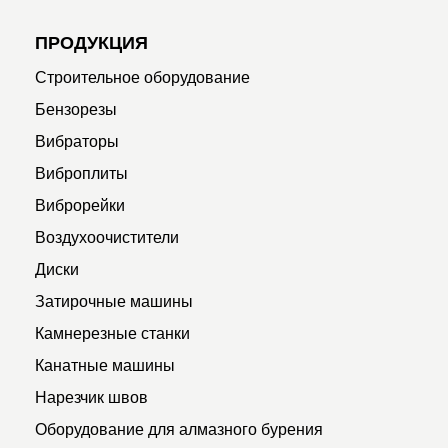
ПРОДУКЦИЯ
Строительное оборудование
Бензорезы
Вибраторы
Виброплиты
Виброрейки
Воздухоочистители
Диски
Затирочные машины
Камнерезные станки
Канатные машины
Нарезчик швов
Оборудование для алмазного бурения