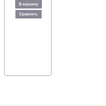
В корзину
Сравнить